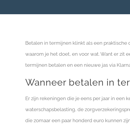
Betalen in termijnen klinkt als een praktische 
waarom je het doet, en voor wat. Want er zit 
termijnen betalen en een nieuwe jas via Klar
Wanneer betalen in ter
Er zijn rekeningen die je eens per jaar in een 
waterschapsbelasting, de zorgverzekeringsprem
die zomaar een paar honderd euro kunnen zijn