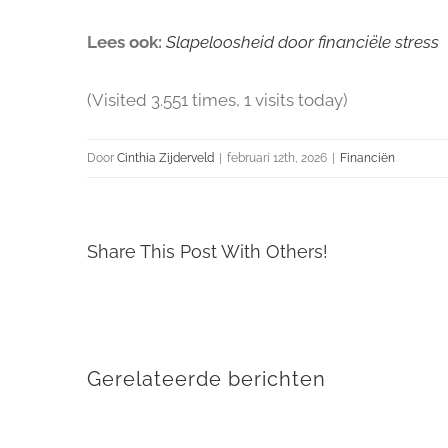
Lees ook:
Slapeloosheid door financiële stress
(Visited 3.551 times, 1 visits today)
Door
Cinthia Zijderveld
|
februari 12th, 2026
|
Financiën
Share This Post With Others!
Gerelateerde berichten