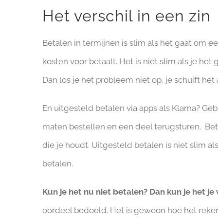
Het verschil in een zin
Betalen in termijnen is slim als het gaat om ee
kosten voor betaalt. Het is niet slim als je het
Dan los je het probleem niet op, je schuift het 
En uitgesteld betalen via apps als Klarna? Geb
maten bestellen en een deel terugsturen. Bet
die je houdt. Uitgesteld betalen is niet slim a
betalen.
Kun je het nu niet betalen? Dan kun je het je 
oordeel bedoeld. Het is gewoon hoe het rek