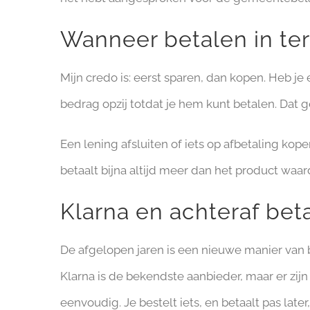
Wanneer betalen in term
Mijn credo is: eerst sparen, dan kopen. Heb 
bedrag opzij totdat je hem kunt betalen. Dat g
Een lening afsluiten of iets op afbetaling kop
betaalt bijna altijd meer dan het product waard
Klarna en achteraf beta
De afgelopen jaren is een nieuwe manier van 
Klarna is de bekendste aanbieder, maar er zijn 
eenvoudig. Je bestelt iets, en betaalt pas later