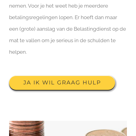
nemen. Voor je het weet heb je meerdere
betalingsregelingen lopen. Er hoeft dan maar
een (grote) aanslag van de Belastingdienst op de
mat te vallen om je serieus in de schulden te
helpen.
JA IK WIL GRAAG HULP