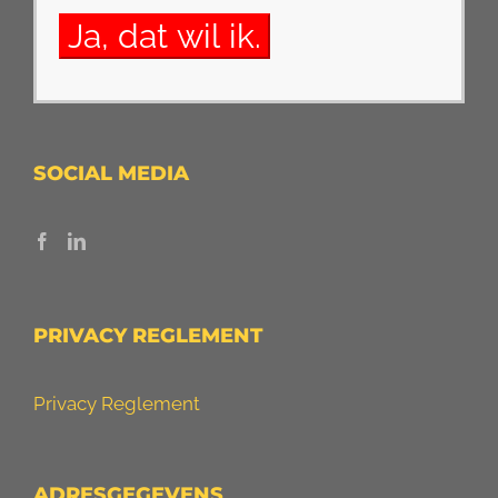
SOCIAL MEDIA
PRIVACY REGLEMENT
Privacy Reglement
ADRESGEGEVENS