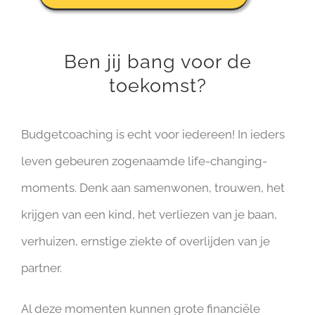
Ben jij bang voor de
toekomst?
Budgetcoaching is echt voor iedereen! In ieders
leven gebeuren zogenaamde life-changing-
moments. Denk aan samenwonen, trouwen, het
krijgen van een kind, het verliezen van je baan,
verhuizen, ernstige ziekte of overlijden van je
partner.
Al deze momenten kunnen grote financiële