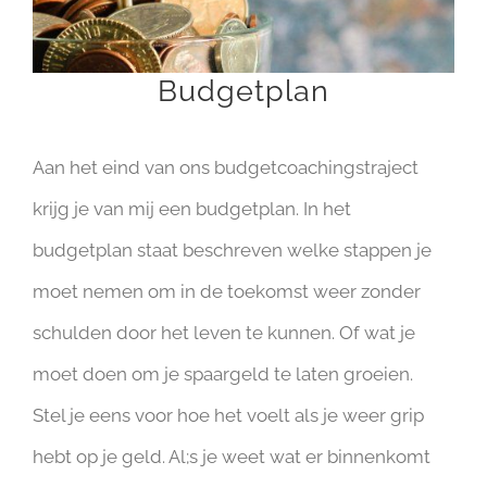
Budgetplan
Aan het eind van ons budgetcoachingstraject
krijg je van mij een budgetplan. In het
budgetplan staat beschreven welke stappen je
moet nemen om in de toekomst weer zonder
schulden door het leven te kunnen. Of wat je
moet doen om je spaargeld te laten groeien.
Stel je eens voor hoe het voelt als je weer grip
hebt op je geld. Al;s je weet wat er binnenkomt