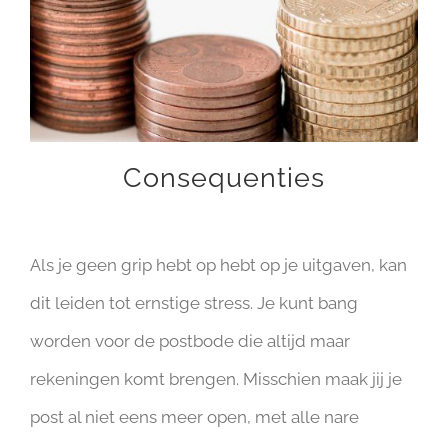
Consequenties
Als je geen grip hebt op hebt op je uitgaven, kan
dit leiden tot ernstige stress. Je kunt bang
worden voor de postbode die altijd maar
rekeningen komt brengen. Misschien maak jij je
post al niet eens meer open, met alle nare