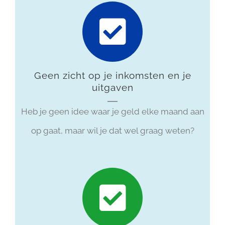
Geen zicht op je inkomsten en je
uitgaven
Heb je geen idee waar je geld elke maand aan
op gaat, maar wil je dat wel graag weten?