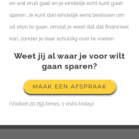
en wat eruit gaat en je eindelijk echt kunt gaan
sparen. Je kunt dan eindelijk eens beslissen om
uit eten te gaan, omdat je weet dat dat financieel
kan, zonder je daar schuldig over te voelen.
Weet jij al waar je voor wilt
gaan sparen?
MAAK EEN AFSPRAAK
(Visited 20.755 times, 1 visits today)