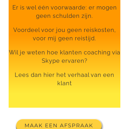
Er is wel één voorwaarde: er mogen
geen schulden zijn.
Voordeel voor jou geen reiskosten,
voor mij geen reistijd.
Wil je weten hoe klanten coaching via
Skype ervaren?
Lees dan hier het verhaal van een
klant
MAAK EEN AFSPRAAK