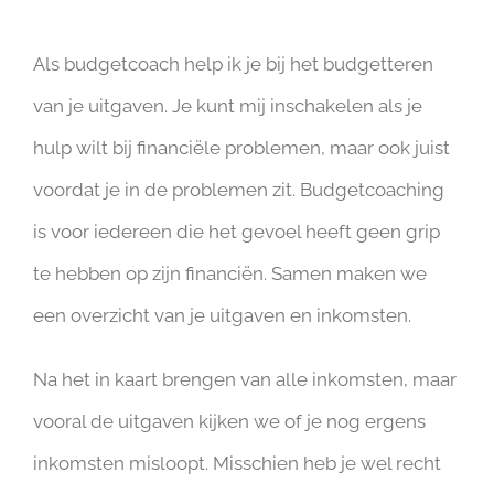
Als budgetcoach help ik je bij het budgetteren
van je uitgaven. Je kunt mij inschakelen als je
hulp wilt bij financiële problemen, maar ook juist
voordat je in de problemen zit. Budgetcoaching
is voor iedereen die het gevoel heeft geen grip
te hebben op zijn financiën. Samen maken we
een overzicht van je uitgaven en inkomsten.
Na het in kaart brengen van alle inkomsten, maar
vooral de uitgaven kijken we of je nog ergens
inkomsten misloopt. Misschien heb je wel recht