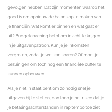
gevolgen hebben. Dat zijn momenten waarop het
goed is om opnieuw de balans op te maken van
je financiën. Wat komt er binnen en wat gaat er
uit? Budgetcoaching helpt om inzicht te krijgen
in je uitgavenpatroon. Kun je je inkomsten
vergroten, zodat je wel kan sparen? Of moet je
bezuinigen om toch nog een financiële buffer te
kunnen opbouwen.
Als je niet in staat bent om zo nodig snel je
uitgaven bij te stellen, dan loop je het risico dat je
je betalingsachterstanden in rap tempo toe ziet