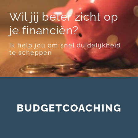
Wil jij beter zicht op
je financiën?
Ik help jou om snel duidelijkheid
te scheppen
BUDGETCOACHING