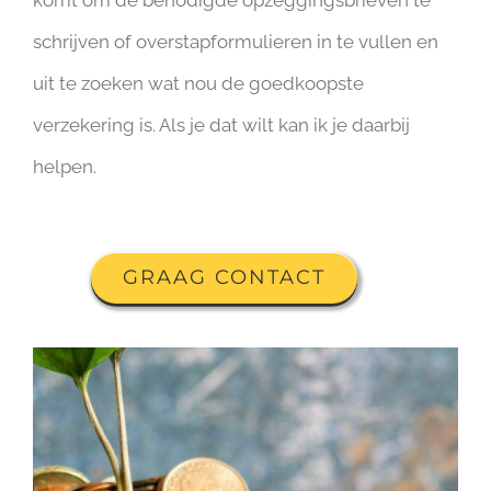
komt om de benodigde opzeggingsbrieven te
schrijven of overstapformulieren in te vullen en
uit te zoeken wat nou de goedkoopste
verzekering is. Als je dat wilt kan ik je daarbij
helpen.
GRAAG CONTACT