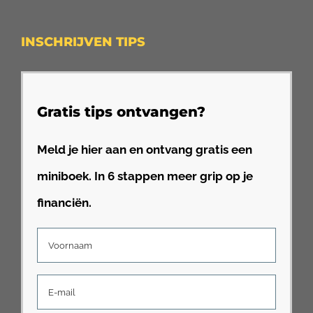
INSCHRIJVEN TIPS
Gratis tips ontvangen?
Meld je hier aan en ontvang gratis een
miniboek. In 6 stappen meer grip op je
financiën.