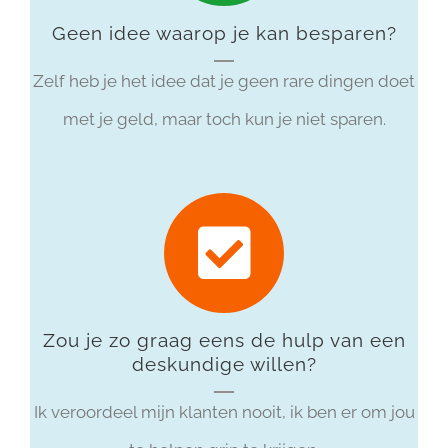
Geen idee waarop je kan besparen?
Zelf heb je het idee dat je geen rare dingen doet
met je geld, maar toch kun je niet sparen.
Zou je zo graag eens de hulp van een
deskundige willen?
Ik veroordeel mijn klanten nooit, ik ben er om jou