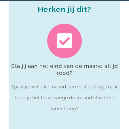
Herken jij dit?
Sta jij aan het eind van de maand altijd
rood?
Spaar je wel elke maand een vast bedrag, maar
boek je het halverwege de maand elke keer
weer terug?