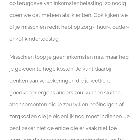
op teruggave van inkomstenbelasting, zo nodig
doen we dat meteen als ik er ben. Ook kijken we
of je misschien recht hebt op zorg-, huur-, ouder-
en/of kindertoeslag.
Misschien loop je geen inkomsten mis, maar heb
je gewoon te hoge kosten. Je kunt daarbij
denken aan verzekeringen die je wellicht
goedkoper ergens anders zou kunnen sluiten,
abonnementen die je zou willen beëindigen of
zorgkosten die je eigenlijk nog moet indienen. Je
bent zeker niet de enige die er vaak niet toe