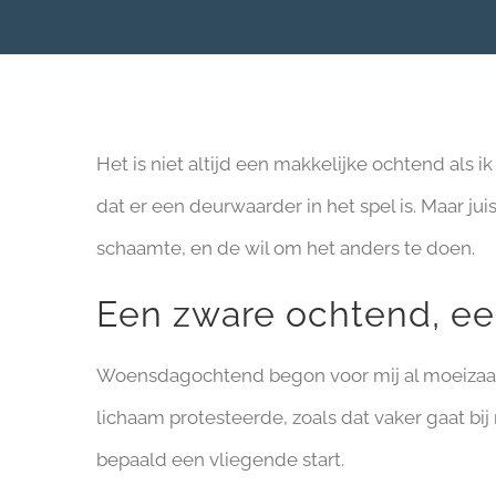
Het is niet altijd een makkelijke ochtend als ik
dat er een deurwaarder in het spel is. Maar ju
schaamte, en de wil om het anders te doen.
Een zware ochtend, ee
Woensdagochtend begon voor mij al moeizaam.
lichaam protesteerde, zoals dat vaker gaat bij 
bepaald een vliegende start.