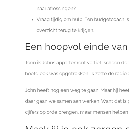
naar aflossingen?
Vraag tijdig om hulp. Een budgetcoach, 
overzicht terug te krijgen.
Een hoopvol einde van
Toen ik Johns appartement verliet, scheen de z
hoofd ook was opgetrokken. Ik zette de radi
John heeft nog een weg te gaan. Maar hij hee
daar gaan we samen aan werken. Want dat is 
cijfers op orde brengen, maar mensen helpen