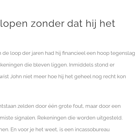
lopen zonder dat hij het
 de loop der jaren had hij financieel een hoop tegenslag
keningen die bleven liggen. Inmiddels stond er
ist John niet meer hoe hij het geheel nog recht kon
ontstaan zelden door één grote fout, maar door een
miste signalen. Rekeningen die worden uitgesteld.
n. En voor je het weet, is een incassobureau