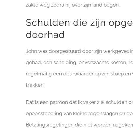
zakte weg zodra hij over zijn kind begon.
Schulden die zijn opge
doorhad
John was doorgestuurd door zijn werkgever. In
gehad, een scheiding, onverwachte kosten, re
regelmatig een deurwaarder op zijn stoep en w
trekken.
Dat is een patroon dat ik vaker zie: schulden 
opeenstapeling van kleine tegenslagen en ge
Betalingsregelingen die niet worden nagekome