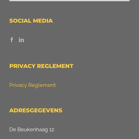
SOCIAL MEDIA
PRIVACY REGLEMENT
Privacy Reglement
ADRESGEGEVENS
De Beukenhaag 12