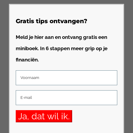
Gratis tips ontvangen?
Meld je hier aan en ontvang gratis een
miniboek. In 6 stappen meer grip op je
financiën.