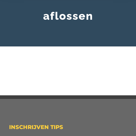
aflossen
INSCHRIJVEN TIPS