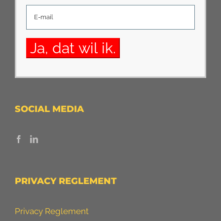
SOCIAL MEDIA
PRIVACY REGLEMENT
Privacy Reglement