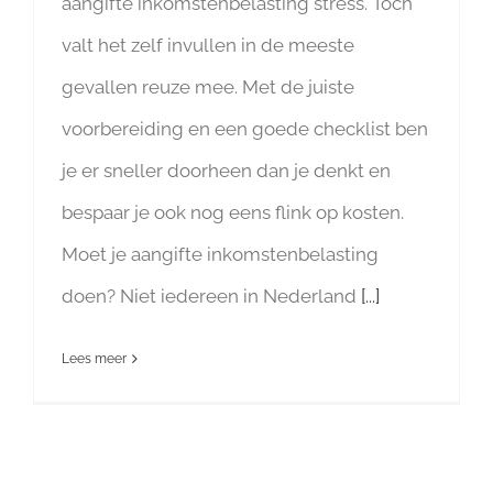
aangifte inkomstenbelasting stress. Toch
valt het zelf invullen in de meeste
gevallen reuze mee. Met de juiste
voorbereiding en een goede checklist ben
je er sneller doorheen dan je denkt en
bespaar je ook nog eens flink op kosten.
Moet je aangifte inkomstenbelasting
doen? Niet iedereen in Nederland
[...]
Lees meer