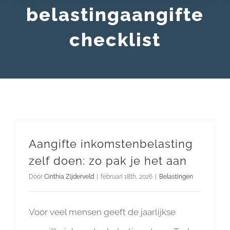
belastingaangifte
checklist
Aangifte inkomstenbelasting
zelf doen: zo pak je het aan
Door
Cinthia Zijderveld
|
februari 18th, 2026
|
Belastingen
Voor veel mensen geeft de jaarlijkse