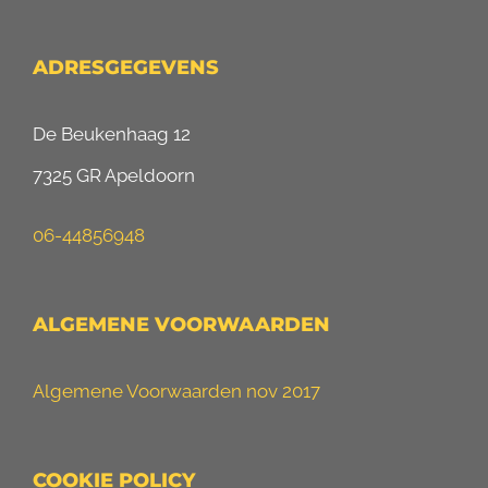
ADRESGEGEVENS
De Beukenhaag 12
7325 GR Apeldoorn
06-44856948
ALGEMENE VOORWAARDEN
Algemene Voorwaarden nov 2017
COOKIE POLICY