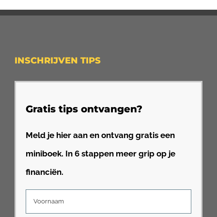
INSCHRIJVEN TIPS
Gratis tips ontvangen?
Meld je hier aan en ontvang gratis een
miniboek. In 6 stappen meer grip op je
financiën.