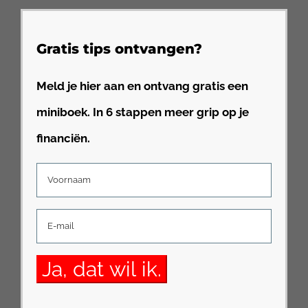
Gratis tips ontvangen?
Meld je hier aan en ontvang gratis een
miniboek. In 6 stappen meer grip op je
financiën.