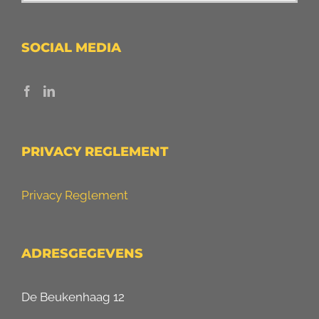
SOCIAL MEDIA
PRIVACY REGLEMENT
Privacy Reglement
ADRESGEGEVENS
De Beukenhaag 12