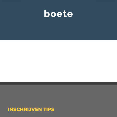
boete
INSCHRIJVEN TIPS