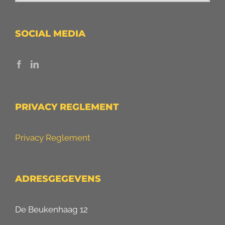
SOCIAL MEDIA
PRIVACY REGLEMENT
Privacy Reglement
ADRESGEGEVENS
De Beukenhaag 12