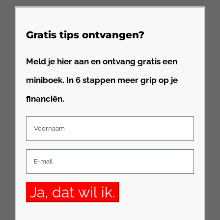
Gratis tips ontvangen?
Meld je hier aan en ontvang gratis een
miniboek. In 6 stappen meer grip op je
financiën.