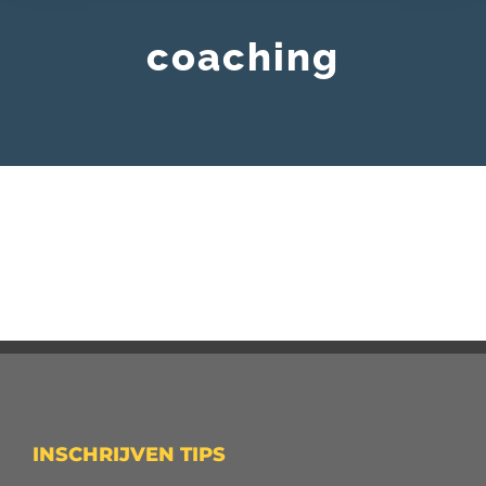
coaching
INSCHRIJVEN TIPS