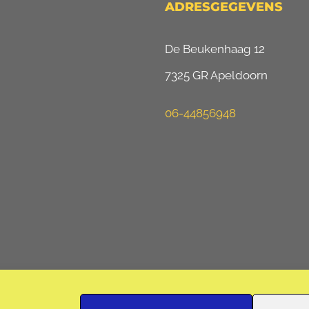
ADRESGEGEVENS
De Beukenhaag 12
7325 GR Apeldoorn
06-44856948