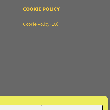
COOKIE POLICY
Cookie Policy (EU)