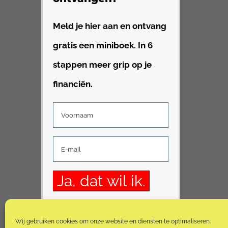
Meld je hier aan en ontvang
gratis een miniboek. In 6
stappen meer grip op je
financiën.
Wij gebruiken cookies om onze website en diensten te optimaliseren.