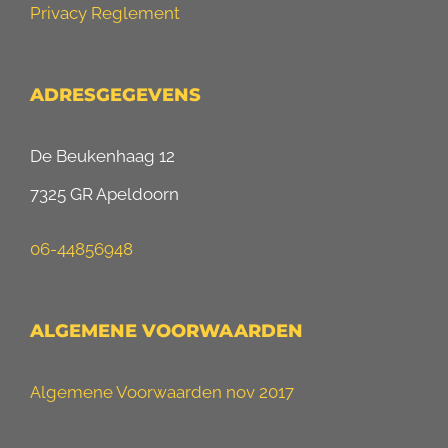
Privacy Reglement
ADRESGEGEVENS
De Beukenhaag 12
7325 GR Apeldoorn
06-44856948
ALGEMENE VOORWAARDEN
Algemene Voorwaarden nov 2017