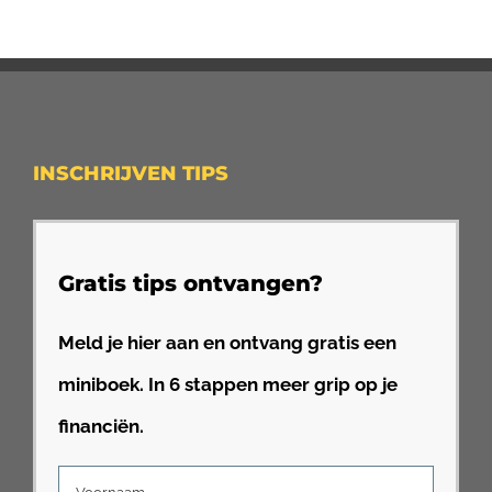
INSCHRIJVEN TIPS
Gratis tips ontvangen?
Meld je hier aan en ontvang gratis een
miniboek. In 6 stappen meer grip op je
financiën.