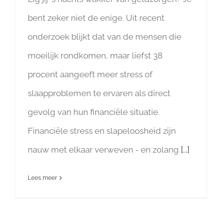
bent zeker niet de enige. Uit recent
onderzoek blijkt dat van de mensen die
moeilijk rondkomen, maar liefst 38
procent aangeeft meer stress of
slaapproblemen te ervaren als direct
gevolg van hun financiële situatie.
Financiële stress en slapeloosheid zijn
nauw met elkaar verweven - en zolang
[...]
Lees meer