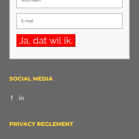
SOCIAL MEDIA
PRIVACY REGLEMENT