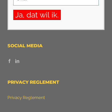
SOCIAL MEDIA
PRIVACY REGLEMENT
Privacy Reglement