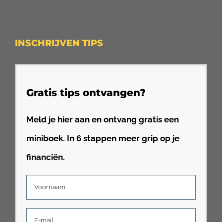
INSCHRIJVEN TIPS
Gratis tips ontvangen?
Meld je hier aan en ontvang gratis een
miniboek. In 6 stappen meer grip op je
financiën.