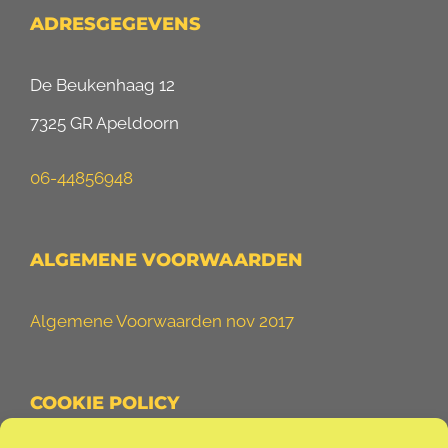
ADRESGEGEVENS
De Beukenhaag 12
7325 GR Apeldoorn
06-44856948
ALGEMENE VOORWAARDEN
Algemene Voorwaarden nov 2017
COOKIE POLICY