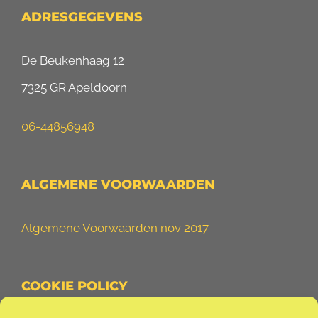
ADRESGEGEVENS
De Beukenhaag 12
7325 GR Apeldoorn
06-44856948
ALGEMENE VOORWAARDEN
Algemene Voorwaarden nov 2017
COOKIE POLICY