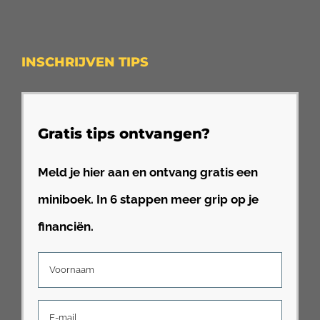
INSCHRIJVEN TIPS
Gratis tips ontvangen?
Meld je hier aan en ontvang gratis een
miniboek. In 6 stappen meer grip op je
financiën.