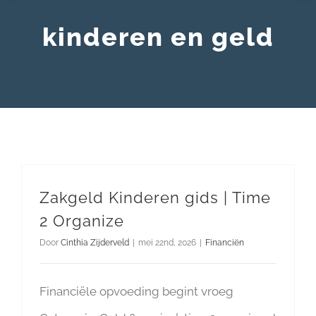
kinderen en geld
Zakgeld Kinderen gids | Time
2 Organize
Door
Cinthia Zijderveld
|
mei 22nd, 2026
|
Financiën
Financiële opvoeding begint vroeg