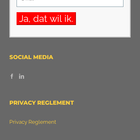
SOCIAL MEDIA
PRIVACY REGLEMENT
Privacy Reglement