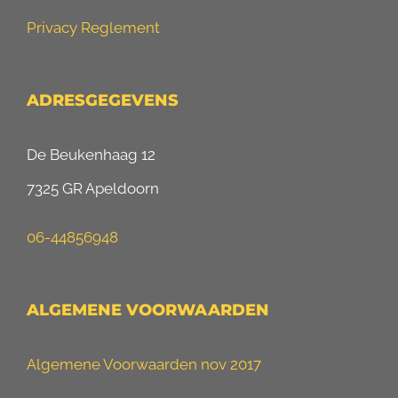
Privacy Reglement
ADRESGEGEVENS
De Beukenhaag 12
7325 GR Apeldoorn
06-44856948
ALGEMENE VOORWAARDEN
Algemene Voorwaarden nov 2017