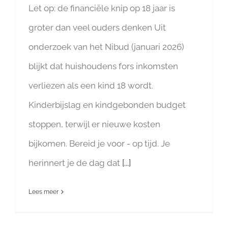
Let op: de financiële knip op 18 jaar is
groter dan veel ouders denken Uit
onderzoek van het Nibud (januari 2026)
blijkt dat huishoudens fors inkomsten
verliezen als een kind 18 wordt.
Kinderbijslag en kindgebonden budget
stoppen, terwijl er nieuwe kosten
bijkomen. Bereid je voor - op tijd. Je
herinnert je de dag dat
[...]
Lees meer