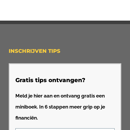
INSCHRIJVEN TIPS
Gratis tips ontvangen?
Meld je hier aan en ontvang gratis een
miniboek. In 6 stappen meer grip op je
financiën.