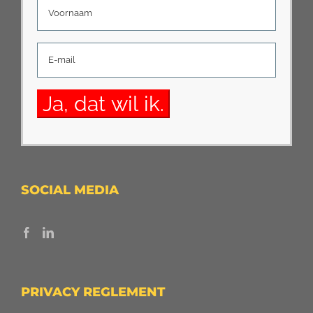
SOCIAL MEDIA
PRIVACY REGLEMENT