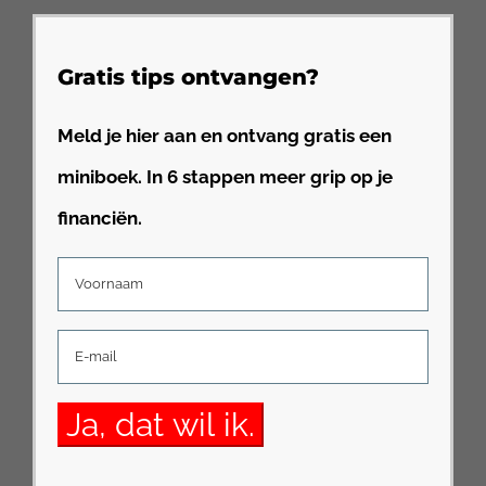
Gratis tips ontvangen?
Meld je hier aan en ontvang gratis een
miniboek. In 6 stappen meer grip op je
financiën.