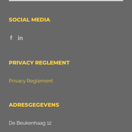
SOCIAL MEDIA
PRIVACY REGLEMENT
Privacy Reglement
ADRESGEGEVENS
De Beukenhaag 12