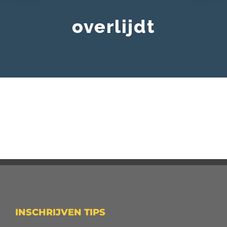
overlijdt
INSCHRIJVEN TIPS