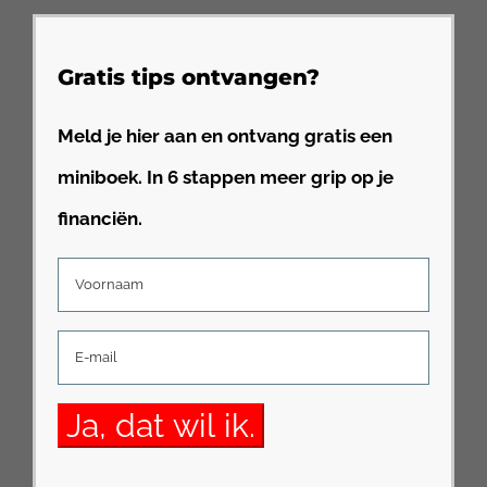
Gratis tips ontvangen?
Meld je hier aan en ontvang gratis een
miniboek. In 6 stappen meer grip op je
financiën.