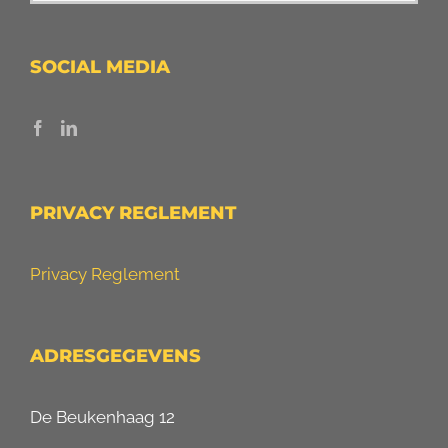
SOCIAL MEDIA
PRIVACY REGLEMENT
Privacy Reglement
ADRESGEGEVENS
De Beukenhaag 12