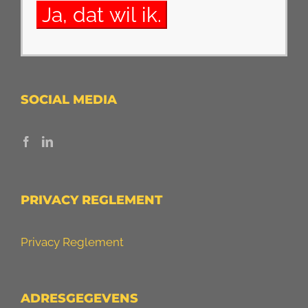
SOCIAL MEDIA
PRIVACY REGLEMENT
Privacy Reglement
ADRESGEGEVENS