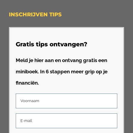
INSCHRIJVEN TIPS
Gratis tips ontvangen?
Meld je hier aan en ontvang gratis een
miniboek. In 6 stappen meer grip op je
financiën.