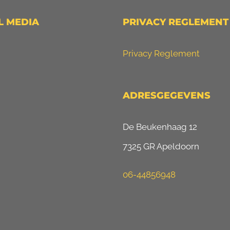
L MEDIA
PRIVACY REGLEMENT
Privacy Reglement
ADRESGEGEVENS
De Beukenhaag 12
7325 GR Apeldoorn
06-44856948