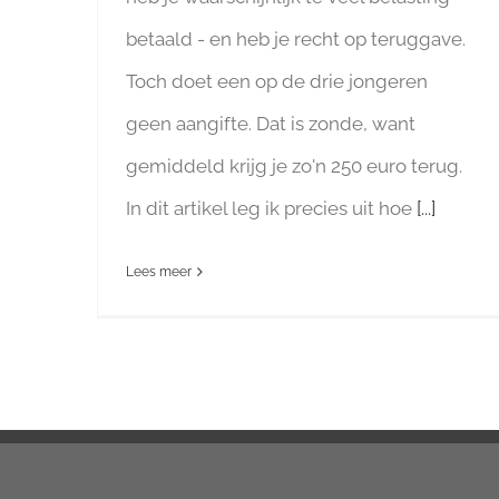
betaald - en heb je recht op teruggave.
Toch doet een op de drie jongeren
geen aangifte. Dat is zonde, want
gemiddeld krijg je zo'n 250 euro terug.
In dit artikel leg ik precies uit hoe
[...]
Lees meer