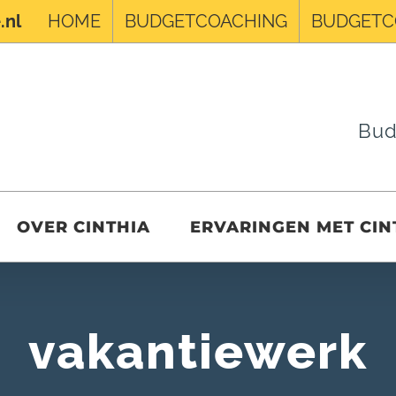
HOME
BUDGETCOACHING
BUDGETC
.nl
Bud
OVER CINTHIA
ERVARINGEN MET CIN
vakantiewerk