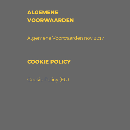
ALGEMENE
VOORWAARDEN
Algemene Voorwaarden nov 2017
COOKIE POLICY
Cookie Policy (EU)