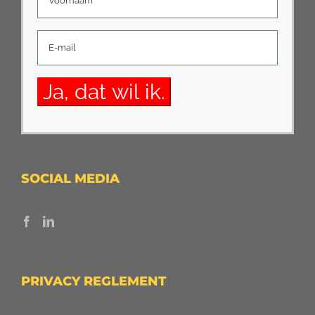
SOCIAL MEDIA
PRIVACY REGLEMENT