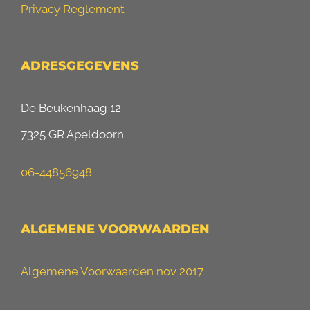
Privacy Reglement
ADRESGEGEVENS
De Beukenhaag 12
7325 GR Apeldoorn
06-44856948
ALGEMENE VOORWAARDEN
Algemene Voorwaarden nov 2017