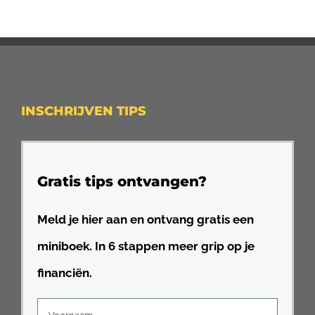
INSCHRIJVEN TIPS
Gratis tips ontvangen?
Meld je hier aan en ontvang gratis een
miniboek. In 6 stappen meer grip op je
financiën.