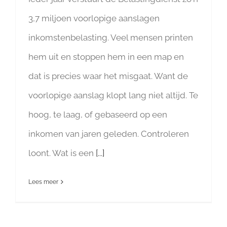
3,7 miljoen voorlopige aanslagen
inkomstenbelasting. Veel mensen printen
hem uit en stoppen hem in een map en
dat is precies waar het misgaat. Want de
voorlopige aanslag klopt lang niet altijd. Te
hoog, te laag, of gebaseerd op een
inkomen van jaren geleden. Controleren
loont. Wat is een
[...]
Lees meer