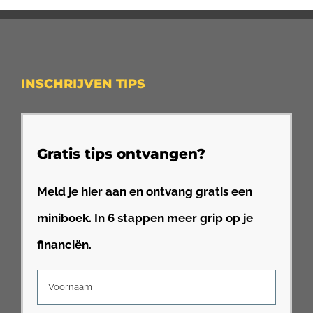
INSCHRIJVEN TIPS
Gratis tips ontvangen?
Meld je hier aan en ontvang gratis een
miniboek. In 6 stappen meer grip op je
financiën.