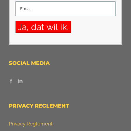
SOCIAL MEDIA
PRIVACY REGLEMENT
Privacy Reglement