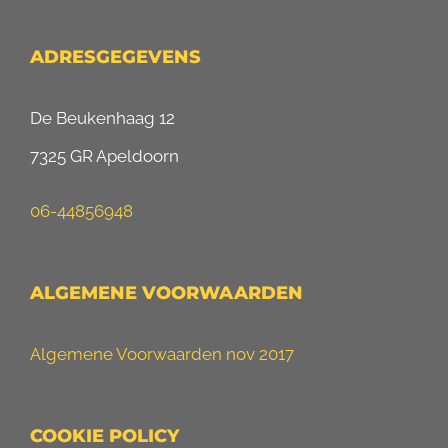
ADRESGEGEVENS
De Beukenhaag 12
7325 GR Apeldoorn
06-44856948
ALGEMENE VOORWAARDEN
Algemene Voorwaarden nov 2017
COOKIE POLICY