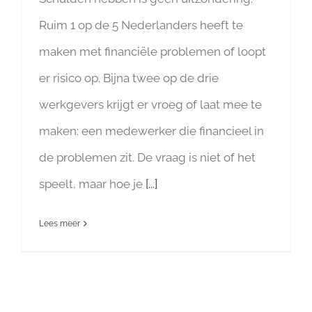
Ruim 1 op de 5 Nederlanders heeft te
maken met financiële problemen of loopt
er risico op. Bijna twee op de drie
werkgevers krijgt er vroeg of laat mee te
maken: een medewerker die financieel in
de problemen zit. De vraag is niet of het
speelt, maar hoe je
[...]
Lees meer