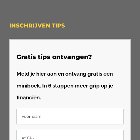
INSCHRIJVEN TIPS
Gratis tips ontvangen?
Meld je hier aan en ontvang gratis een
miniboek. In 6 stappen meer grip op je
financiën.