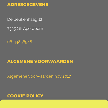
ADRESGEGEVENS
De Beukenhaag 12
7325 GR Apeldoorn
06-44856948
ALGEMENE VOORWAARDEN
Algemene Voorwaarden nov 2017
COOKIE POLICY