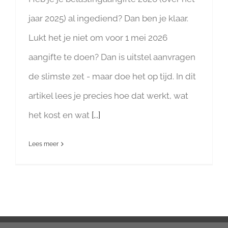
jaar 2025) al ingediend? Dan ben je klaar.
Lukt het je niet om voor 1 mei 2026
aangifte te doen? Dan is uitstel aanvragen
de slimste zet - maar doe het op tijd. In dit
artikel lees je precies hoe dat werkt, wat
het kost en wat
[...]
Lees meer