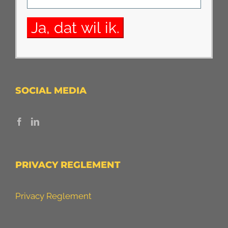
SOCIAL MEDIA
PRIVACY REGLEMENT
Privacy Reglement