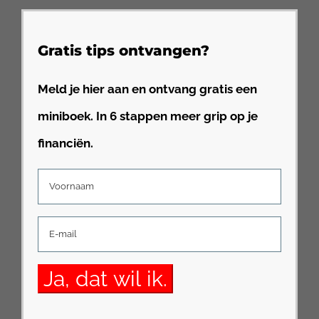
Gratis tips ontvangen?
Meld je hier aan en ontvang gratis een
miniboek. In 6 stappen meer grip op je
financiën.