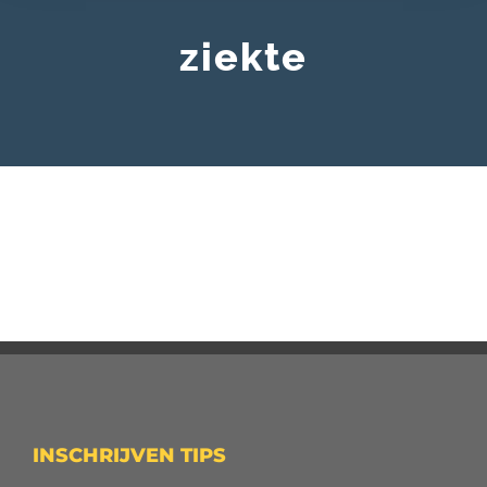
ziekte
INSCHRIJVEN TIPS