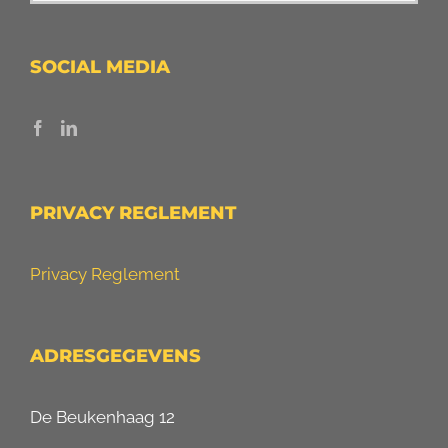
SOCIAL MEDIA
PRIVACY REGLEMENT
Privacy Reglement
ADRESGEGEVENS
De Beukenhaag 12