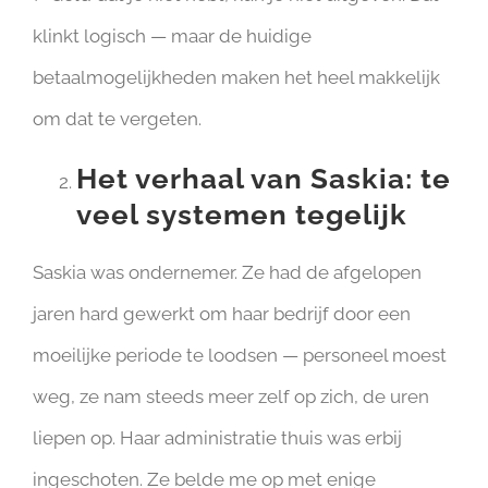
klinkt logisch — maar de huidige
betaalmogelijkheden maken het heel makkelijk
om dat te vergeten.
Het verhaal van Saskia: te
veel systemen tegelijk
Saskia was ondernemer. Ze had de afgelopen
jaren hard gewerkt om haar bedrijf door een
moeilijke periode te loodsen — personeel moest
weg, ze nam steeds meer zelf op zich, de uren
liepen op. Haar administratie thuis was erbij
ingeschoten. Ze belde me op met enige