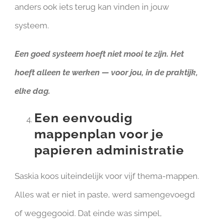
anders ook iets terug kan vinden in jouw
systeem.
Een goed systeem hoeft niet mooi te zijn. Het
hoeft alleen te werken — voor jou, in de praktijk,
elke dag.
Een eenvoudig
mappenplan voor je
papieren administratie
Saskia koos uiteindelijk voor vijf thema-mappen.
Alles wat er niet in paste, werd samengevoegd
of weggegooid. Dat einde was simpel,