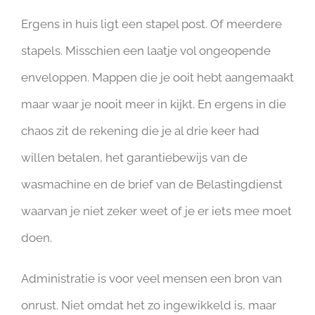
Ergens in huis ligt een stapel post. Of meerdere
stapels. Misschien een laatje vol ongeopende
enveloppen. Mappen die je ooit hebt aangemaakt
maar waar je nooit meer in kijkt. En ergens in die
chaos zit de rekening die je al drie keer had
willen betalen, het garantiebewijs van de
wasmachine en de brief van de Belastingdienst
waarvan je niet zeker weet of je er iets mee moet
doen.
Administratie is voor veel mensen een bron van
onrust. Niet omdat het zo ingewikkeld is, maar