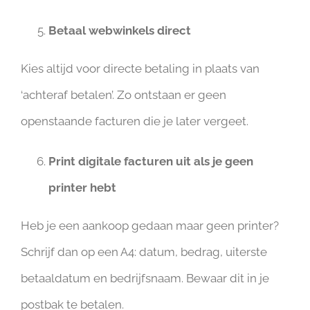
Betaal webwinkels direct
Kies altijd voor directe betaling in plaats van
‘achteraf betalen’. Zo ontstaan er geen
openstaande facturen die je later vergeet.
Print digitale facturen uit als je geen
printer hebt
Heb je een aankoop gedaan maar geen printer?
Schrijf dan op een A4: datum, bedrag, uiterste
betaaldatum en bedrijfsnaam. Bewaar dit in je
postbak te betalen.