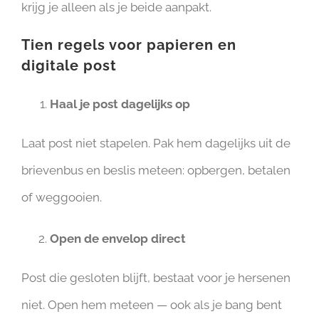
krijg je alleen als je beide aanpakt.
Tien regels voor papieren en
digitale post
Haal je post dagelijks op
Laat post niet stapelen. Pak hem dagelijks uit de
brievenbus en beslis meteen: opbergen, betalen
of weggooien.
Open de envelop direct
Post die gesloten blijft, bestaat voor je hersenen
niet. Open hem meteen — ook als je bang bent