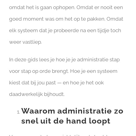
omdat het is gaan ophopen. Omdat er nooit een
goed moment was om het op te pakken. Omdat
elk systeem dat je probeerde na een tijdje toch
weer vastliep.
In deze gids lees je hoe je je administratie stap
voor stap op orde brengt. Hoe je een systeem
kiest dat bij jou past — en hoe je het ook
daadwerkelijk bijhoudt.
Waarom administratie zo
snel uit de hand loopt