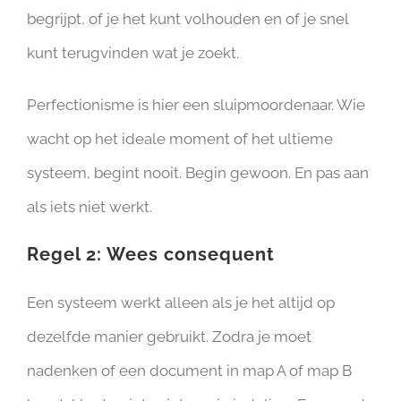
begrijpt, of je het kunt volhouden en of je snel
kunt terugvinden wat je zoekt.
Perfectionisme is hier een sluipmoordenaar. Wie
wacht op het ideale moment of het ultieme
systeem, begint nooit. Begin gewoon. En pas aan
als iets niet werkt.
Regel 2: Wees consequent
Een systeem werkt alleen als je het altijd op
dezelfde manier gebruikt. Zodra je moet
nadenken of een document in map A of map B