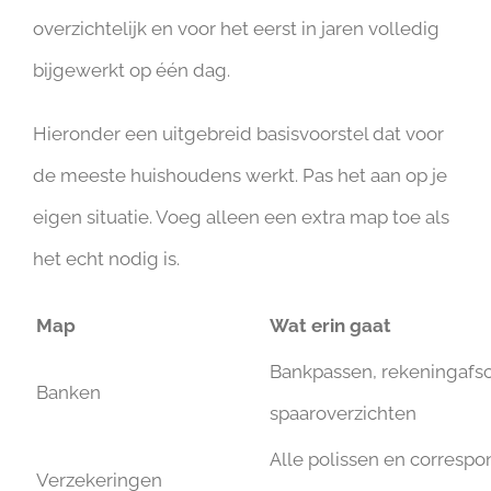
overzichtelijk en voor het eerst in jaren volledig
bijgewerkt op één dag.
Hieronder een uitgebreid basisvoorstel dat voor
de meeste huishoudens werkt. Pas het aan op je
eigen situatie. Voeg alleen een extra map toe als
het echt nodig is.
Map
Wat erin gaat
Bankpassen, rekeningafsc
Banken
spaaroverzichten
Alle polissen en corresp
Verzekeringen