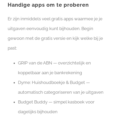
Handige apps om te proberen
Er zijn inmiddels veel gratis apps waarmee je je
uitgaven eenvoudig kunt bijhouden. Begin
gewoon met de gratis versie en kijk welke bij je
past:
GRIP van de ABN — overzichtelijk en
koppelbaar aan je bankrekening
Dyme: Huishoudboekje & Budget —
automatisch categoriseren van je uitgaven
Budget Buddy — simpel kasboek voor
dagelijks bijhouden