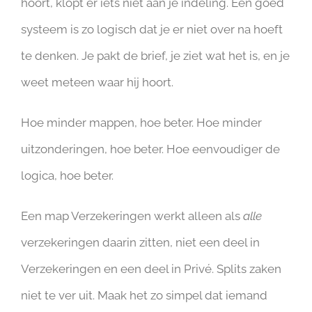
hoort, klopt er iets niet aan je indeling. Een goed
systeem is zo logisch dat je er niet over na hoeft
te denken. Je pakt de brief, je ziet wat het is, en je
weet meteen waar hij hoort.
Hoe minder mappen, hoe beter. Hoe minder
uitzonderingen, hoe beter. Hoe eenvoudiger de
logica, hoe beter.
Een map Verzekeringen werkt alleen als
alle
verzekeringen daarin zitten, niet een deel in
Verzekeringen en een deel in Privé. Splits zaken
niet te ver uit. Maak het zo simpel dat iemand