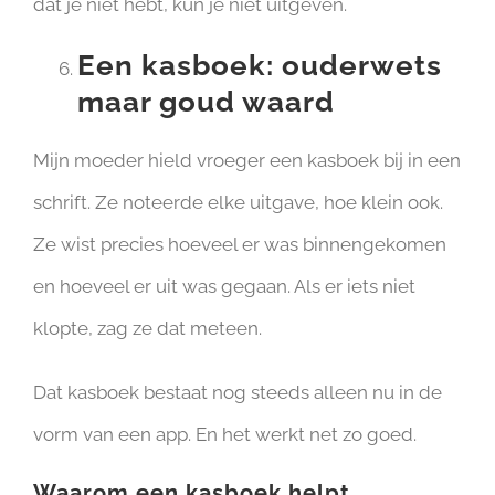
dat je niet hebt, kun je niet uitgeven.
Een kasboek: ouderwets
maar goud waard
Mijn moeder hield vroeger een kasboek bij in een
schrift. Ze noteerde elke uitgave, hoe klein ook.
Ze wist precies hoeveel er was binnengekomen
en hoeveel er uit was gegaan. Als er iets niet
klopte, zag ze dat meteen.
Dat kasboek bestaat nog steeds alleen nu in de
vorm van een app. En het werkt net zo goed.
Waarom een kasboek helpt