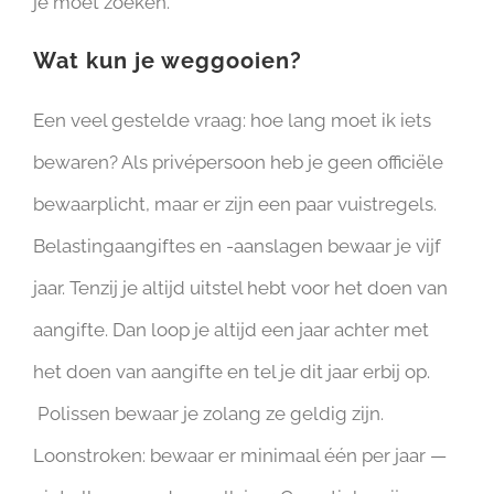
je moet zoeken.
Wat kun je weggooien?
Een veel gestelde vraag: hoe lang moet ik iets
bewaren? Als privépersoon heb je geen officiële
bewaarplicht, maar er zijn een paar vuistregels.
Belastingaangiftes en -aanslagen bewaar je vijf
jaar. Tenzij je altijd uitstel hebt voor het doen van
aangifte. Dan loop je altijd een jaar achter met
het doen van aangifte en tel je dit jaar erbij op.
Polissen bewaar je zolang ze geldig zijn.
Loonstroken: bewaar er minimaal één per jaar —