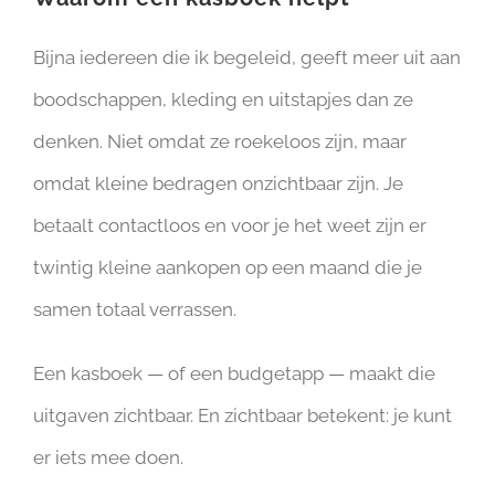
Bijna iedereen die ik begeleid, geeft meer uit aan
boodschappen, kleding en uitstapjes dan ze
denken. Niet omdat ze roekeloos zijn, maar
omdat kleine bedragen onzichtbaar zijn. Je
betaalt contactloos en voor je het weet zijn er
twintig kleine aankopen op een maand die je
samen totaal verrassen.
Een kasboek — of een budgetapp — maakt die
uitgaven zichtbaar. En zichtbaar betekent: je kunt
er iets mee doen.