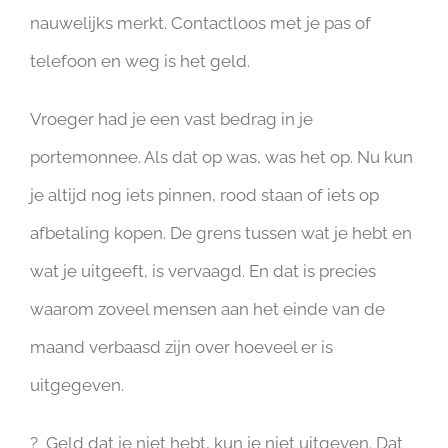
nauwelijks merkt. Contactloos met je pas of
telefoon en weg is het geld.
Vroeger had je een vast bedrag in je
portemonnee. Als dat op was, was het op. Nu kun
je altijd nog iets pinnen, rood staan of iets op
afbetaling kopen. De grens tussen wat je hebt en
wat je uitgeeft, is vervaagd. En dat is precies
waarom zoveel mensen aan het einde van de
maand verbaasd zijn over hoeveel er is
uitgegeven.
? Geld dat je niet hebt, kun je niet uitgeven. Dat