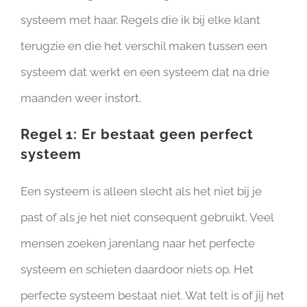
systeem met haar. Regels die ik bij elke klant
terugzie en die het verschil maken tussen een
systeem dat werkt en een systeem dat na drie
maanden weer instort.
Regel 1: Er bestaat geen perfect
systeem
Een systeem is alleen slecht als het niet bij je
past of als je het niet consequent gebruikt. Veel
mensen zoeken jarenlang naar het perfecte
systeem en schieten daardoor niets op. Het
perfecte systeem bestaat niet. Wat telt is of jij het