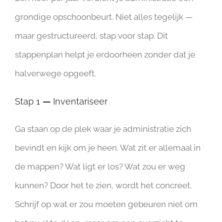
grondige opschoonbeurt. Niet alles tegelijk —
maar gestructureerd, stap voor stap. Dit
stappenplan helpt je erdoorheen zonder dat je
halverwege opgeeft.
Stap 1
—
Inventariseer
Ga staan op de plek waar je administratie zich
bevindt en kijk om je heen. Wat zit er allemaal in
de mappen? Wat ligt er los? Wat zou er weg
kunnen? Door het te zien, wordt het concreet.
Schrijf op wat er zou moeten gebeuren niet om