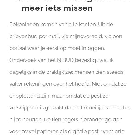
meer iets missen
Rekeningen komen van alle kanten. Uit de
brievenbus, per mail, via mijnoverheid, via een
portaal waar je eerst op moet inloggen.
Onderzoek van het NIBUD bevestigt wat ik
dagelijks in de praktijk zie: mensen zien steeds
vaker rekeningen over het hoofd. Niet omdat ze
onoplettend zijn, maar omdat de post zo
versnipperd is geraakt dat het moeilijk is om alles
bij te houden. De tien regels hieronder gelden
voor zowel papieren als digitale post, want grip