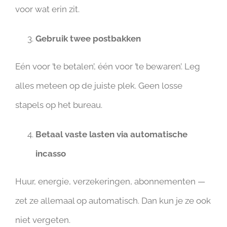
voor wat erin zit.
Gebruik twee postbakken
Eén voor ’te betalen’, één voor ’te bewaren’. Leg
alles meteen op de juiste plek. Geen losse
stapels op het bureau.
Betaal vaste lasten via automatische
incasso
Huur, energie, verzekeringen, abonnementen —
zet ze allemaal op automatisch. Dan kun je ze ook
niet vergeten.