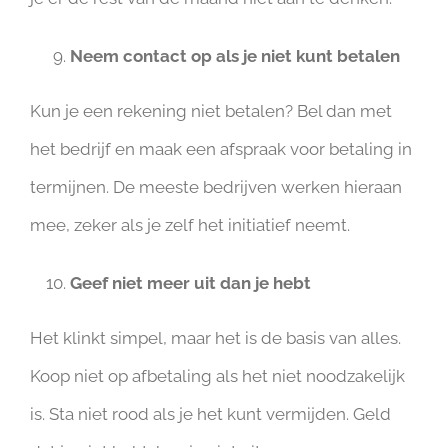
Neem contact op als je niet kunt betalen
Kun je een rekening niet betalen? Bel dan met
het bedrijf en maak een afspraak voor betaling in
termijnen. De meeste bedrijven werken hieraan
mee, zeker als je zelf het initiatief neemt.
Geef niet meer uit dan je hebt
Het klinkt simpel, maar het is de basis van alles.
Koop niet op afbetaling als het niet noodzakelijk
is. Sta niet rood als je het kunt vermijden. Geld