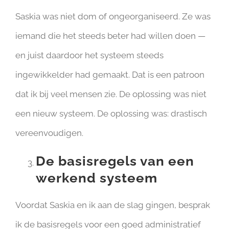
Saskia was niet dom of ongeorganiseerd. Ze was
iemand die het steeds beter had willen doen —
en juist daardoor het systeem steeds
ingewikkelder had gemaakt. Dat is een patroon
dat ik bij veel mensen zie. De oplossing was niet
een nieuw systeem. De oplossing was: drastisch
vereenvoudigen.
De basisregels van een
werkend systeem
Voordat Saskia en ik aan de slag gingen, besprak
ik de basisregels voor een goed administratief