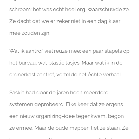
schroom: het was echt heel erg, waarschuwde ze.
Ze dacht dat we er zeker niet in een dag klaar
mee zouden zijn.
Wat ik aantrof viel reuze mee: een paar stapels op
het bureau, wat plastic tasjes. Maar wat ik in de
ordnerkast aantrof, vertelde het échte verhaal.
Saskia had door de jaren heen meerdere
systemen geprobeerd. Elke keer dat ze ergens
een nieuw organizing-idee tegenkwam, begon
ze ermee. Maar de oude mappen liet ze staan. Ze