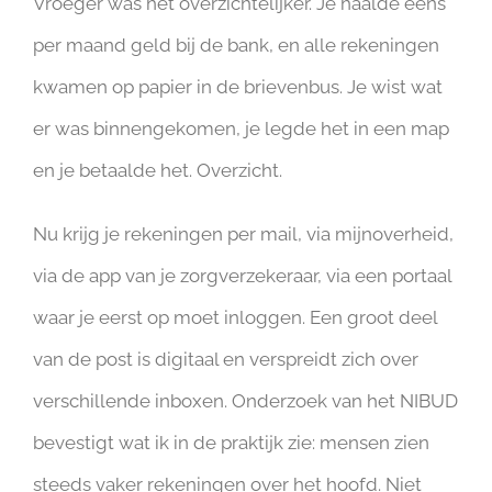
Vroeger was het overzichtelijker. Je haalde eens
per maand geld bij de bank, en alle rekeningen
kwamen op papier in de brievenbus. Je wist wat
er was binnengekomen, je legde het in een map
en je betaalde het. Overzicht.
Nu krijg je rekeningen per mail, via mijnoverheid,
via de app van je zorgverzekeraar, via een portaal
waar je eerst op moet inloggen. Een groot deel
van de post is digitaal en verspreidt zich over
verschillende inboxen. Onderzoek van het NIBUD
bevestigt wat ik in de praktijk zie: mensen zien
steeds vaker rekeningen over het hoofd. Niet