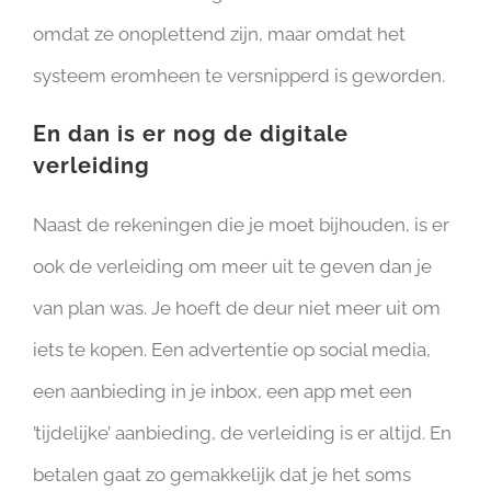
omdat ze onoplettend zijn, maar omdat het
systeem eromheen te versnipperd is geworden.
En dan is er nog de digitale
verleiding
Naast de rekeningen die je moet bijhouden, is er
ook de verleiding om meer uit te geven dan je
van plan was. Je hoeft de deur niet meer uit om
iets te kopen. Een advertentie op social media,
een aanbieding in je inbox, een app met een
’tijdelijke’ aanbieding, de verleiding is er altijd. En
betalen gaat zo gemakkelijk dat je het soms