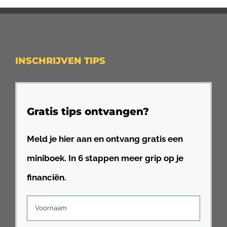
INSCHRIJVEN TIPS
Gratis tips ontvangen?
Meld je hier aan en ontvang gratis een
miniboek. In 6 stappen meer grip op je
financiën.