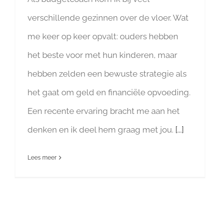
verschillende gezinnen over de vloer. Wat
me keer op keer opvalt: ouders hebben
het beste voor met hun kinderen, maar
hebben zelden een bewuste strategie als
het gaat om geld en financiële opvoeding.
Een recente ervaring bracht me aan het
denken en ik deel hem graag met jou.
[...]
Lees meer