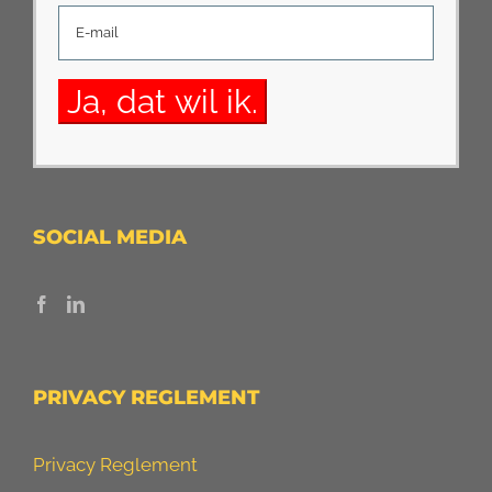
SOCIAL MEDIA
PRIVACY REGLEMENT
Privacy Reglement