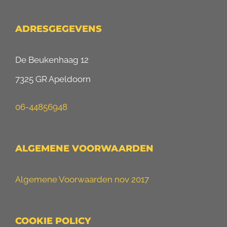
ADRESGEGEVENS
De Beukenhaag 12
7325 GR Apeldoorn
06-44856948
ALGEMENE VOORWAARDEN
Algemene Voorwaarden nov 2017
COOKIE POLICY