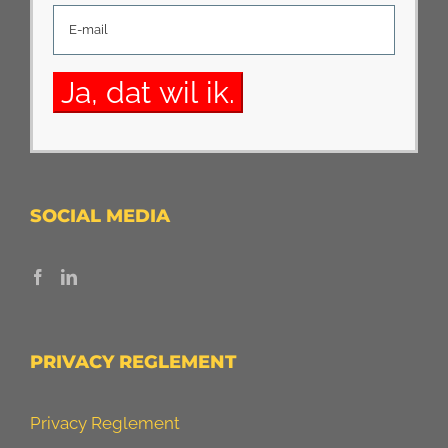
SOCIAL MEDIA
PRIVACY REGLEMENT
Privacy Reglement