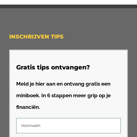
INSCHRIJVEN TIPS
Gratis tips ontvangen?
Meld je hier aan en ontvang gratis een
miniboek. In 6 stappen meer grip op je
financiën.