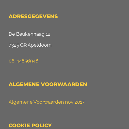
ADRESGEGEVENS
De Beukenhaag 12
7325 GR Apeldoorn
06-44856948
ALGEMENE VOORWAARDEN
Algemene Voorwaarden nov 2017
COOKIE POLICY