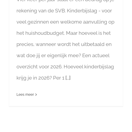
rekening van de SVB. Kinderbijslag - voor
veel gezinnen een welkome aanvulling op
het huishoudbudget. Maar hoeveel is het
precies, wanneer wordt het uitbetaald en
wat doe jij er eigenlijk mee? Een actueel
overzicht voor 2026. Hoeveel kinderbijslag
krijg je in 2026? Per 1
[...]
Lees meer