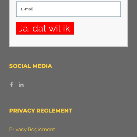
SOCIAL MEDIA
PRIVACY REGLEMENT
Privacy Reglement