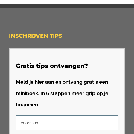
INSCHRIJVEN TIPS
Gratis tips ontvangen?
Meld je hier aan en ontvang gratis een
miniboek. In 6 stappen meer grip op je
financiën.