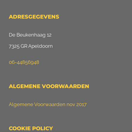
ADRESGEGEVENS
De Beukenhaag 12
7325 GR Apeldoorn
06-44856948
ALGEMENE VOORWAARDEN
Algemene Voorwaarden nov 2017
COOKIE POLICY