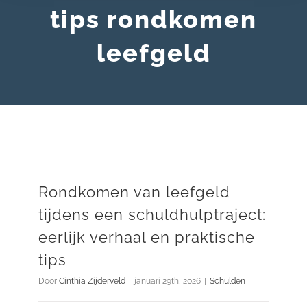
tips rondkomen
leefgeld
Rondkomen van leefgeld
tijdens een schuldhulptraject:
eerlijk verhaal en praktische
tips
Door
Cinthia Zijderveld
|
januari 29th, 2026
|
Schulden