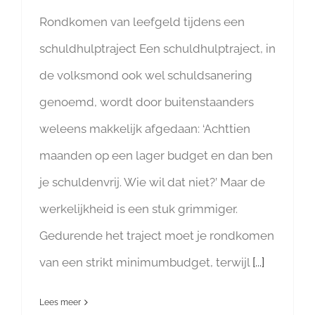
Rondkomen van leefgeld tijdens een
schuldhulptraject Een schuldhulptraject, in
de volksmond ook wel schuldsanering
genoemd, wordt door buitenstaanders
weleens makkelijk afgedaan: ‘Achttien
maanden op een lager budget en dan ben
je schuldenvrij. Wie wil dat niet?’ Maar de
werkelijkheid is een stuk grimmiger.
Gedurende het traject moet je rondkomen
van een strikt minimumbudget, terwijl
[...]
Lees meer