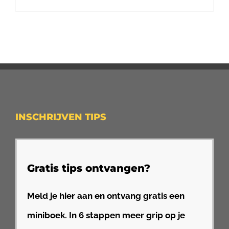
INSCHRIJVEN TIPS
Gratis tips ontvangen?
Meld je hier aan en ontvang gratis een
miniboek. In 6 stappen meer grip op je