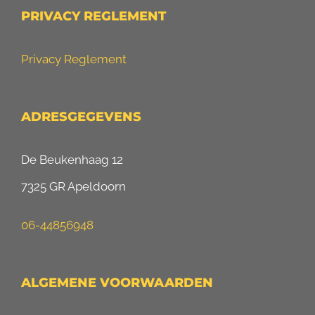
PRIVACY REGLEMENT
Privacy Reglement
ADRESGEGEVENS
De Beukenhaag 12
7325 GR Apeldoorn
06-44856948
ALGEMENE VOORWAARDEN