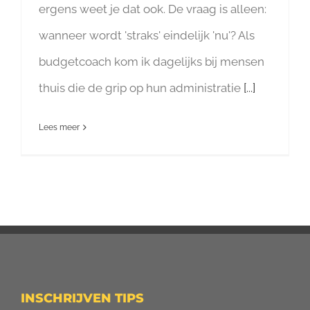
ergens weet je dat ook. De vraag is alleen:
wanneer wordt 'straks' eindelijk 'nu'? Als
budgetcoach kom ik dagelijks bij mensen
thuis die de grip op hun administratie
[...]
Lees meer
INSCHRIJVEN TIPS