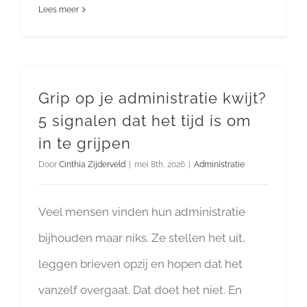
Lees meer
Grip op je administratie kwijt?
5 signalen dat het tijd is om
in te grijpen
Door
Cinthia Zijderveld
|
mei 8th, 2026
|
Administratie
Veel mensen vinden hun administratie
bijhouden maar niks. Ze stellen het uit,
leggen brieven opzij en hopen dat het
vanzelf overgaat. Dat doet het niet. En