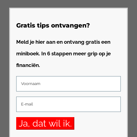
Gratis tips ontvangen?
Meld je hier aan en ontvang gratis een
miniboek. In 6 stappen meer grip op je
financiën.