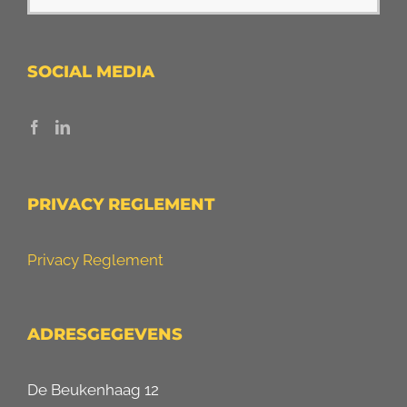
SOCIAL MEDIA
PRIVACY REGLEMENT
Privacy Reglement
ADRESGEGEVENS
De Beukenhaag 12