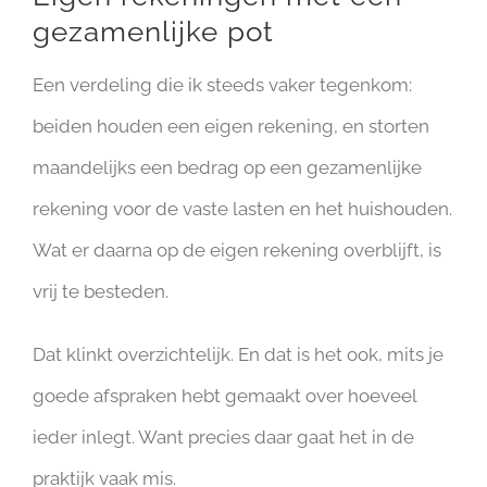
gezamenlijke pot
Een verdeling die ik steeds vaker tegenkom:
beiden houden een eigen rekening, en storten
maandelijks een bedrag op een gezamenlijke
rekening voor de vaste lasten en het huishouden.
Wat er daarna op de eigen rekening overblijft, is
vrij te besteden.
Dat klinkt overzichtelijk. En dat is het ook, mits je
goede afspraken hebt gemaakt over hoeveel
ieder inlegt. Want precies daar gaat het in de
praktijk vaak mis.