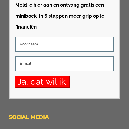
Meld je hier aan en ontvang gratis een
miniboek. In 6 stappen meer grip op je
financiën.
SOCIAL MEDIA