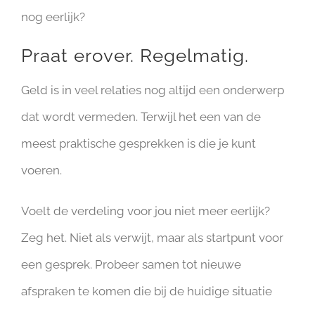
nog eerlijk?
Praat erover. Regelmatig.
Geld is in veel relaties nog altijd een onderwerp
dat wordt vermeden. Terwijl het een van de
meest praktische gesprekken is die je kunt
voeren.
Voelt de verdeling voor jou niet meer eerlijk?
Zeg het. Niet als verwijt, maar als startpunt voor
een gesprek. Probeer samen tot nieuwe
afspraken te komen die bij de huidige situatie