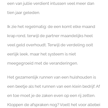
een van jullie verdient intussen veel meer dan
tien jaar geleden.
Ik zie het regelmatig: de een komt elke maand
krap rond, terwijl de partner maandelijks heel
veel geld overhoudt. Terwijl de verdeling ooit
eerlijk leek, maar het systeem is niet
meegegroeid met de veranderingen.
Het gezamenlijk runnen van een huishouden is
een beetje als het runnen van een klein bedrijf. Af
en toe moet je de zaken even op een rij zetten.
Kloppen de afspraken nog? Voelt het voor allebei