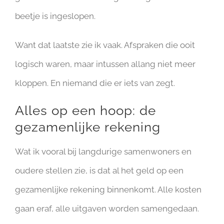
beetje is ingeslopen.
Want dat laatste zie ik vaak. Afspraken die ooit
logisch waren, maar intussen allang niet meer
kloppen. En niemand die er iets van zegt.
Alles op een hoop: de
gezamenlijke rekening
Wat ik vooral bij langdurige samenwoners en
oudere stellen zie, is dat al het geld op een
gezamenlijke rekening binnenkomt. Alle kosten
gaan eraf, alle uitgaven worden samengedaan.