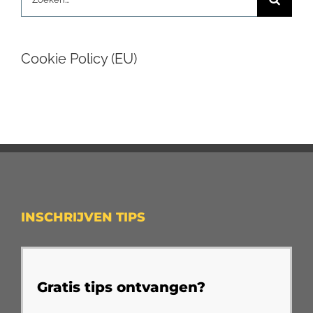
naar:
Cookie Policy (EU)
INSCHRIJVEN TIPS
Gratis tips ontvangen?