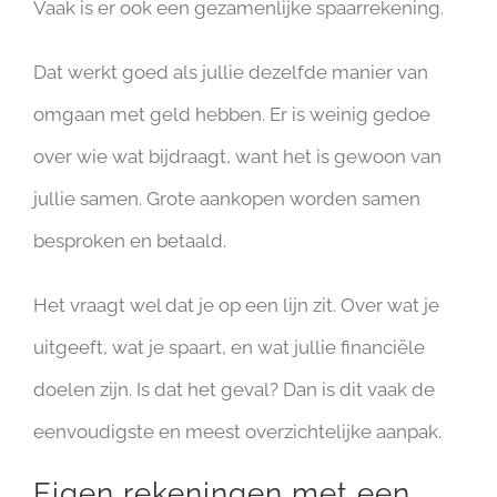
Vaak is er ook een gezamenlijke spaarrekening.
Dat werkt goed als jullie dezelfde manier van
omgaan met geld hebben. Er is weinig gedoe
over wie wat bijdraagt, want het is gewoon van
jullie samen. Grote aankopen worden samen
besproken en betaald.
Het vraagt wel dat je op een lijn zit. Over wat je
uitgeeft, wat je spaart, en wat jullie financiële
doelen zijn. Is dat het geval? Dan is dit vaak de
eenvoudigste en meest overzichtelijke aanpak.
Eigen rekeningen met een