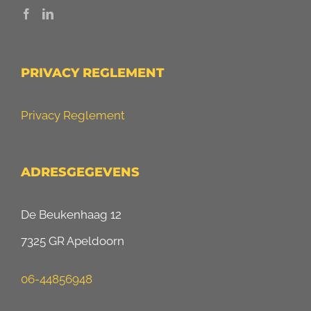
PRIVACY REGLEMENT
Privacy Reglement
ADRESGEGEVENS
De Beukenhaag 12
7325 GR Apeldoorn
06-44856948