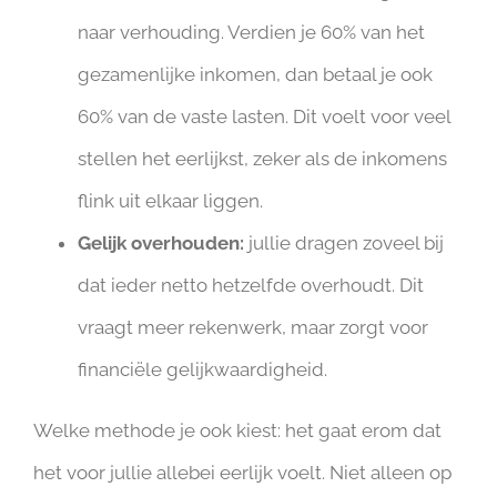
naar verhouding. Verdien je 60% van het
gezamenlijke inkomen, dan betaal je ook
60% van de vaste lasten. Dit voelt voor veel
stellen het eerlijkst, zeker als de inkomens
flink uit elkaar liggen.
Gelijk overhouden:
jullie dragen zoveel bij
dat ieder netto hetzelfde overhoudt. Dit
vraagt meer rekenwerk, maar zorgt voor
financiële gelijkwaardigheid.
Welke methode je ook kiest: het gaat erom dat
het voor jullie allebei eerlijk voelt. Niet alleen op