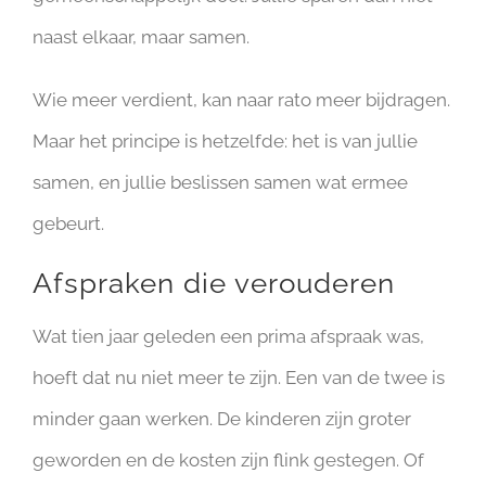
naast elkaar, maar samen.
Wie meer verdient, kan naar rato meer bijdragen.
Maar het principe is hetzelfde: het is van jullie
samen, en jullie beslissen samen wat ermee
gebeurt.
Afspraken die verouderen
Wat tien jaar geleden een prima afspraak was,
hoeft dat nu niet meer te zijn. Een van de twee is
minder gaan werken. De kinderen zijn groter
geworden en de kosten zijn flink gestegen. Of