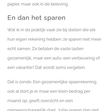
papier, maar ook in de beleving.
En dan het sparen
Wat ik in de praktijk vaak zie bij stellen die elk
hun eigen rekening hebben: ze sparen niet meer
echt samen. Ze betalen de vaste lasten
gezamenlijk, maar een auto, een verbouwing of
een vakantie? Dat wordt soms vergeten.
Dat is zonde. Een gezamenlijke spaarrekening,
ook al stort je er maar een klein bedrag per
maand op, geeft overzicht en een
gemeenschappelijk doel. Jullie sparen dan niet