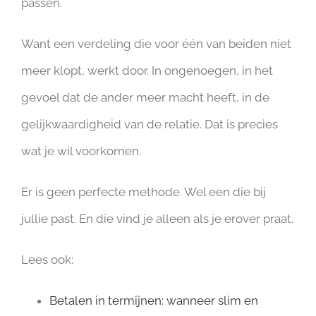
passen.
Want een verdeling die voor één van beiden niet
meer klopt, werkt door. In ongenoegen, in het
gevoel dat de ander meer macht heeft, in de
gelijkwaardigheid van de relatie. Dat is precies
wat je wil voorkomen.
Er is geen perfecte methode. Wel een die bij
jullie past. En die vind je alleen als je erover praat.
Lees ook:
Betalen in termijnen: wanneer slim en