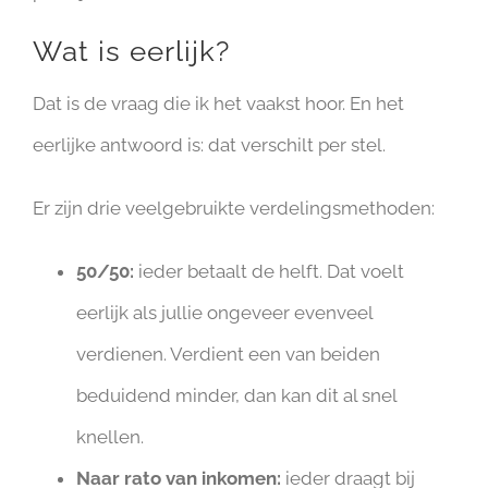
Wat is eerlijk?
Dat is de vraag die ik het vaakst hoor. En het
eerlijke antwoord is: dat verschilt per stel.
Er zijn drie veelgebruikte verdelingsmethoden:
50/50:
ieder betaalt de helft. Dat voelt
eerlijk als jullie ongeveer evenveel
verdienen. Verdient een van beiden
beduidend minder, dan kan dit al snel
knellen.
Naar rato van inkomen:
ieder draagt bij