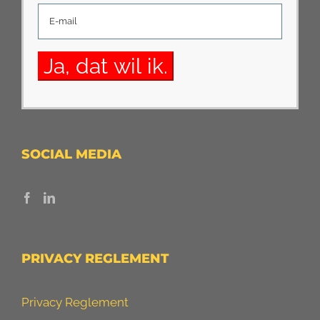
SOCIAL MEDIA
PRIVACY REGLEMENT
Privacy Reglement