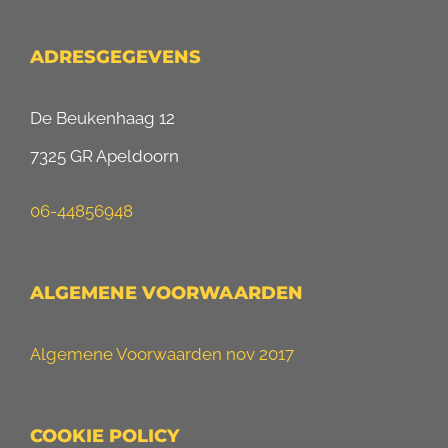
ADRESGEGEVENS
De Beukenhaag 12
7325 GR Apeldoorn
06-44856948
ALGEMENE VOORWAARDEN
Algemene Voorwaarden nov 2017
COOKIE POLICY