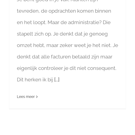
tevreden, de opdrachten komen binnen
en het loopt. Maar de administratie? Die
stapelt zich op. Je denkt dat je genoeg
omzet hebt, maar zeker weet je het niet. Je
denkt dat alle facturen betaald zijn maar
eigenlijk controleer je dit niet consequent.
Dit herken ik bij
[...]
Lees meer