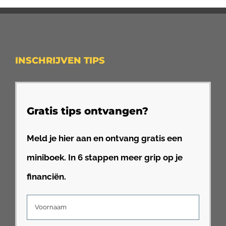
INSCHRIJVEN TIPS
Gratis tips ontvangen?
Meld je hier aan en ontvang gratis een
miniboek. In 6 stappen meer grip op je
financiën.