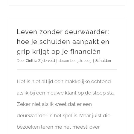
Leven zonder deurwaarder:
hoe je schulden aanpakt en
grip krijgt op je financiën
Door
Cinthia Zijderveld
|
december 5th, 2025
|
Schulden
Het is niet altijd een makkelijke ochtend
als ik bij een nieuwe klant op de stoep sta.
Zeker niet als ik weet dat er een
deurwaarder in het spel is. Maar juist die
bezoeken leren me het meest: over