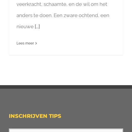
veerkracht, schaamte, en de wil om het
anders te doen. Een zware ochtend, een
nieuwe
[...]
Lees meer
INSCHRIJVEN TIPS