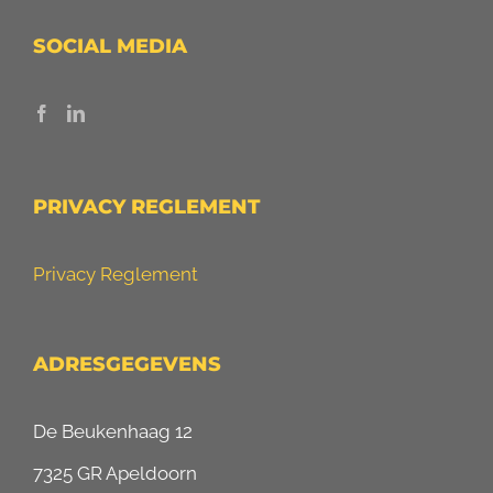
SOCIAL MEDIA
PRIVACY REGLEMENT
Privacy Reglement
ADRESGEGEVENS
De Beukenhaag 12
7325 GR Apeldoorn