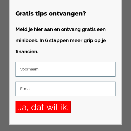
Gratis tips ontvangen?
Meld je hier aan en ontvang gratis een
miniboek. In 6 stappen meer grip op je
financiën.