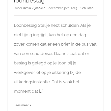
loonbeslag
Door
Cinthia Zijderveld
|
december 30th, 2025
|
Schulden
Loonbeslag Stel je hebt schulden. Als je
niet tijdig ingrijpt, kan het op een dag
zover komen dat er een brief in de bus valt
van een schuldeiser. Daarin staat dat er
beslag is gelegd op je loon bij je
werkgever, of op je uitkering bij de
uitkeringsinstantie. Dat is vaak het
moment dat
[...]
Lees meer