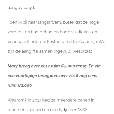
aangevraagd.
Toen ik bij haar langskwam, bleek dat ze hoge
zorgkosten had gehad en hoge studiekosten
voor haar kinderen. Kosten die aftrekbaar zijn. We
zijn de aangifte samen ingevuld. Resultaat?
Mary kreeg over 2017 ruim €2.000 terug. En via
een voorlopige teruggave over 2018 nog eens
ruim €2.000.
Waarom? In 2017 had ze meerdere banen in
loondienst gehad én een tijdje een WW-