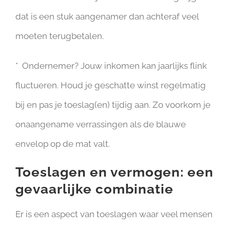
dat is een stuk aangenamer dan achteraf veel
moeten terugbetalen.
* Ondernemer? Jouw inkomen kan jaarlijks flink
fluctueren. Houd je geschatte winst regelmatig
bij en pas je toeslag(en) tijdig aan. Zo voorkom je
onaangename verrassingen als de blauwe
envelop op de mat valt.
Toeslagen en vermogen: een
gevaarlijke combinatie
Er is een aspect van toeslagen waar veel mensen