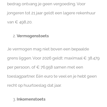
bedrag ontvang je geen vergoeding. Voor
jongeren tot 21 jaar geldt een lagere rekenhuur
van € 498,20.
Vermogenstoets
Je vermogen mag niet boven een bepaalde
grens liggen. Voor 2026 geldt: maximaal € 38.479
per persoon, of € 76.958 samen met een
toeslagpartner. Eén euro te veel en je hebt geen
recht op huurtoeslag dat jaar.
Inkomenstoets