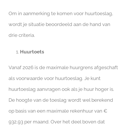
Om in aanmerking te komen voor huurtoeslag,
wordt je situatie beoordeeld aan de hand van
drie criteria.
Huurtoets
Vanaf 2026 is de maximale huurgrens afgeschaft
als voorwaarde voor huurtoeslag. Je kunt
huurtoeslag aanvragen ook als je huur hoger is.
De hoogte van de toeslag wordt wel berekend
op basis van een maximale rekenhuur van €
932,93 per maand. Over het deel boven dat