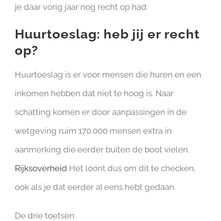
je daar vorig jaar nog recht op had.
Huurtoeslag: heb jij er recht
op?
Huurtoeslag is er voor mensen die huren en een
inkomen hebben dat niet te hoog is. Naar
schatting komen er door aanpassingen in de
wetgeving ruim 170.000 mensen extra in
aanmerking die eerder buiten de boot vielen.
Rijksoverheid
Het loont dus om dit te checken,
ook als je dat eerder al eens hebt gedaan.
De drie toetsen