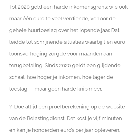
Tot 2020 gold een harde inkomensgrens: wie ook
maar één euro te veel verdiende, verloor de
gehele huurtoeslag over het lopende jaar. Dat
leidde tot schrijnende situaties waarbij tien euro
loonsverhoging zorgde voor maanden aan
terugbetaling. Sinds 2020 geldt een glijdende
schaal: hoe hoger je inkomen, hoe lager de
toeslag — maar geen harde knip meer.
? Doe altijd een proefberekening op de website
van de Belastingdienst. Dat kost je vijf minuten
en kan je honderden euro’s per jaar opleveren.