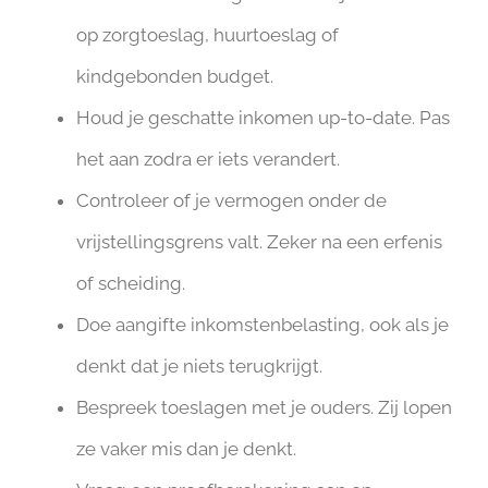
op zorgtoeslag, huurtoeslag of
kindgebonden budget.
Houd je geschatte inkomen up-to-date. Pas
het aan zodra er iets verandert.
Controleer of je vermogen onder de
vrijstellingsgrens valt. Zeker na een erfenis
of scheiding.
Doe aangifte inkomstenbelasting, ook als je
denkt dat je niets terugkrijgt.
Bespreek toeslagen met je ouders. Zij lopen
ze vaker mis dan je denkt.