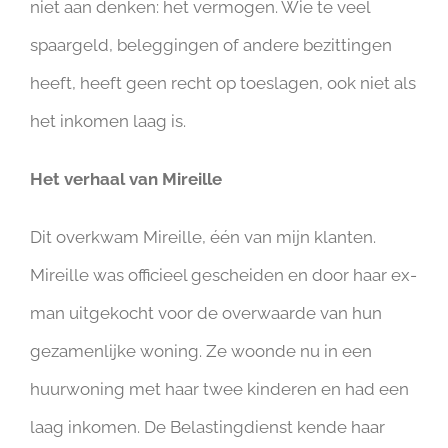
niet aan denken: het vermogen. Wie te veel
spaargeld, beleggingen of andere bezittingen
heeft, heeft geen recht op toeslagen, ook niet als
het inkomen laag is.
Het verhaal van Mireille
Dit overkwam Mireille, één van mijn klanten.
Mireille was officieel gescheiden en door haar ex-
man uitgekocht voor de overwaarde van hun
gezamenlijke woning. Ze woonde nu in een
huurwoning met haar twee kinderen en had een
laag inkomen. De Belastingdienst kende haar