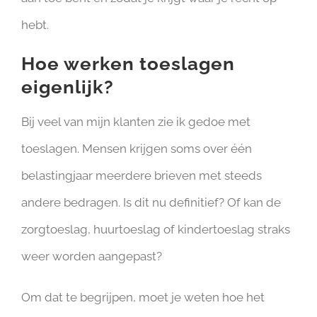
hebt.
Hoe werken toeslagen
eigenlijk?
Bij veel van mijn klanten zie ik gedoe met
toeslagen. Mensen krijgen soms over één
belastingjaar meerdere brieven met steeds
andere bedragen. Is dit nu definitief? Of kan de
zorgtoeslag, huurtoeslag of kindertoeslag straks
weer worden aangepast?
Om dat te begrijpen, moet je weten hoe het