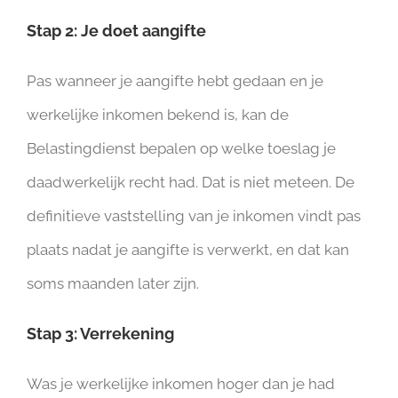
Stap 2: Je doet aangifte
Pas wanneer je aangifte hebt gedaan en je
werkelijke inkomen bekend is, kan de
Belastingdienst bepalen op welke toeslag je
daadwerkelijk recht had. Dat is niet meteen. De
definitieve vaststelling van je inkomen vindt pas
plaats nadat je aangifte is verwerkt, en dat kan
soms maanden later zijn.
Stap 3: Verrekening
Was je werkelijke inkomen hoger dan je had