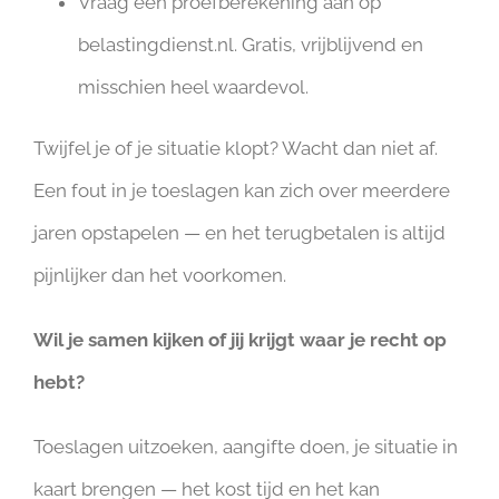
Vraag een proefberekening aan op
belastingdienst.nl. Gratis, vrijblijvend en
misschien heel waardevol.
Twijfel je of je situatie klopt? Wacht dan niet af.
Een fout in je toeslagen kan zich over meerdere
jaren opstapelen — en het terugbetalen is altijd
pijnlijker dan het voorkomen.
Wil je samen kijken of jij krijgt waar je recht op
hebt?
Toeslagen uitzoeken, aangifte doen, je situatie in
kaart brengen — het kost tijd en het kan