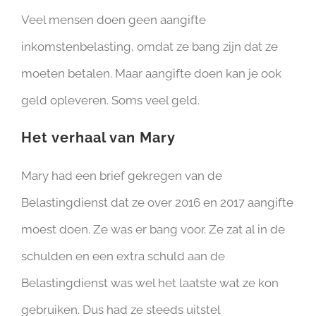
Veel mensen doen geen aangifte
inkomstenbelasting, omdat ze bang zijn dat ze
moeten betalen. Maar aangifte doen kan je ook
geld opleveren. Soms veel geld.
Het verhaal van Mary
Mary had een brief gekregen van de
Belastingdienst dat ze over 2016 en 2017 aangifte
moest doen. Ze was er bang voor. Ze zat al in de
schulden en een extra schuld aan de
Belastingdienst was wel het laatste wat ze kon
gebruiken. Dus had ze steeds uitstel