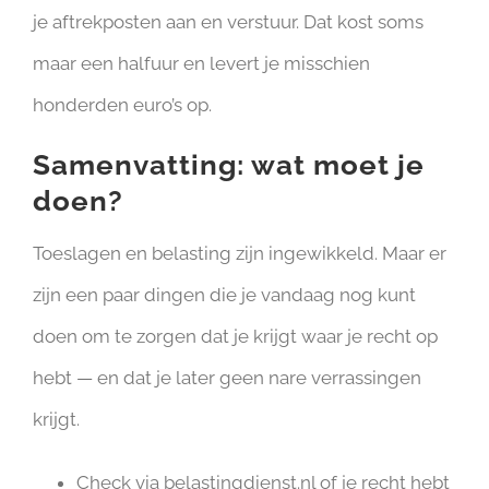
je aftrekposten aan en verstuur. Dat kost soms
maar een halfuur en levert je misschien
honderden euro’s op.
Samenvatting: wat moet je
doen?
Toeslagen en belasting zijn ingewikkeld. Maar er
zijn een paar dingen die je vandaag nog kunt
doen om te zorgen dat je krijgt waar je recht op
hebt — en dat je later geen nare verrassingen
krijgt.
Check via belastingdienst.nl of je recht hebt