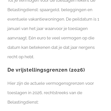
Tot je vermogen voor de toeslagen rekent de
Belastingdienst: spaargeld, beleggingen en
eventuele vakantiewoningen. De peildatum is 1
januari van het jaar waarvoor je toeslagen
aanvraagt. Eén euro te veel vermogen op die
datum kan betekenen dat je dat jaar nergens
recht op hebt.
De vrijstellingsgrenzen (2026)
Hier zijn de actuele vermogensgrenzen voor
toeslagen in 2026, rechtstreeks van de
Belastingdienst: