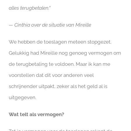
alles terugbetalen.”
— Cinthia over de situatie van Mireille
We hebben de toeslagen meteen stopgezet.
Gelukkig had Mireille nog genoeg vermogen om
de terugbetaling te voldoen. Maar ik kan me
voorstellen dat dit voor anderen veel
schrijnender uitpakt, zeker als het geld al is
uitgegeven.
Wat telt als vermogen?