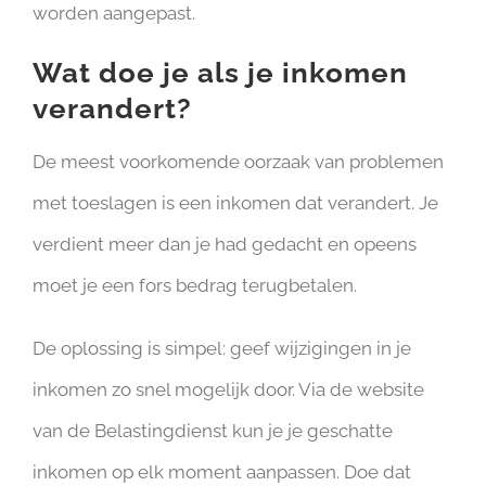
worden aangepast.
Wat doe je als je inkomen
verandert?
De meest voorkomende oorzaak van problemen
met toeslagen is een inkomen dat verandert. Je
verdient meer dan je had gedacht en opeens
moet je een fors bedrag terugbetalen.
De oplossing is simpel: geef wijzigingen in je
inkomen zo snel mogelijk door. Via de website
van de Belastingdienst kun je je geschatte
inkomen op elk moment aanpassen. Doe dat