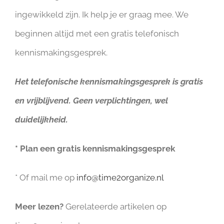
ingewikkeld zijn. Ik help je er graag mee. We
beginnen altijd met een gratis telefonisch
kennismakingsgesprek.
Het telefonische kennismakingsgesprek is gratis
en vrijblijvend. Geen verplichtingen, wel
duidelijkheid.
* Plan een gratis kennismakingsgesprek
* Of mail me op
info@time2organize.nl
Meer lezen?
Gerelateerde artikelen op