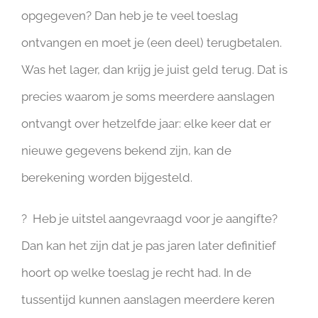
opgegeven? Dan heb je te veel toeslag
ontvangen en moet je (een deel) terugbetalen.
Was het lager, dan krijg je juist geld terug. Dat is
precies waarom je soms meerdere aanslagen
ontvangt over hetzelfde jaar: elke keer dat er
nieuwe gegevens bekend zijn, kan de
berekening worden bijgesteld.
? Heb je uitstel aangevraagd voor je aangifte?
Dan kan het zijn dat je pas jaren later definitief
hoort op welke toeslag je recht had. In de
tussentijd kunnen aanslagen meerdere keren