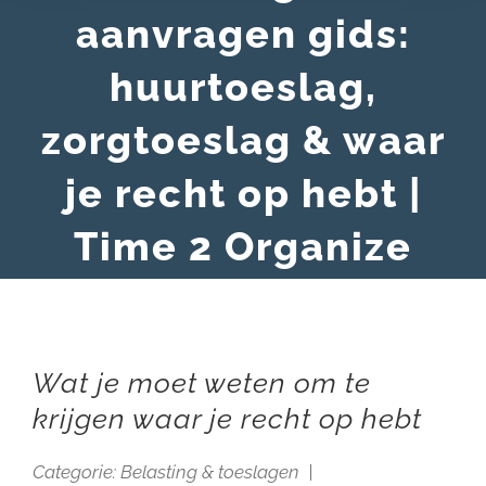
aanvragen gids:
huurtoeslag,
zorgtoeslag & waar
je recht op hebt |
Time 2 Organize
Wat je moet weten om te
krijgen waar je recht op hebt
Categorie: Belasting & toeslagen |