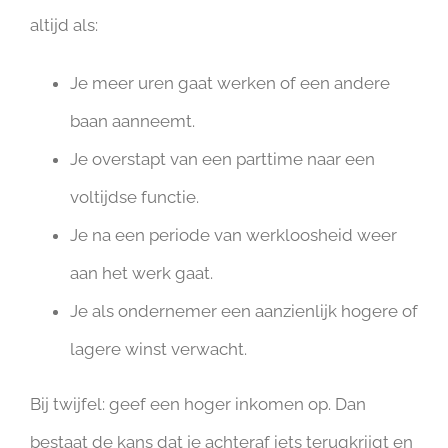
altijd als:
Je meer uren gaat werken of een andere
baan aanneemt.
Je overstapt van een parttime naar een
voltijdse functie.
Je na een periode van werkloosheid weer
aan het werk gaat.
Je als ondernemer een aanzienlijk hogere of
lagere winst verwacht.
Bij twijfel: geef een hoger inkomen op. Dan
bestaat de kans dat je achteraf iets terugkrijgt en