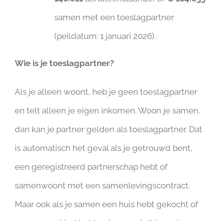
samen met een toeslagpartner
(peildatum: 1 januari 2026).
Wie is je toeslagpartner?
Als je alleen woont, heb je geen toeslagpartner
en telt alleen je eigen inkomen. Woon je samen,
dan kan je partner gelden als toeslagpartner. Dat
is automatisch het geval als je getrouwd bent,
een geregistreerd partnerschap hebt of
samenwoont met een samenlevingscontract.
Maar ook als je samen een huis hebt gekocht of