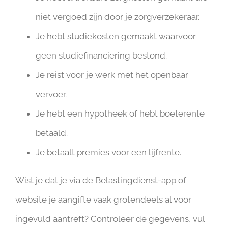
niet vergoed zijn door je zorgverzekeraar.
Je hebt studiekosten gemaakt waarvoor
geen studiefinanciering bestond.
Je reist voor je werk met het openbaar
vervoer.
Je hebt een hypotheek of hebt boeterente
betaald.
Je betaalt premies voor een lijfrente.
Wist je dat je via de Belastingdienst-app of
website je aangifte vaak grotendeels al voor
ingevuld aantreft? Controleer de gegevens, vul