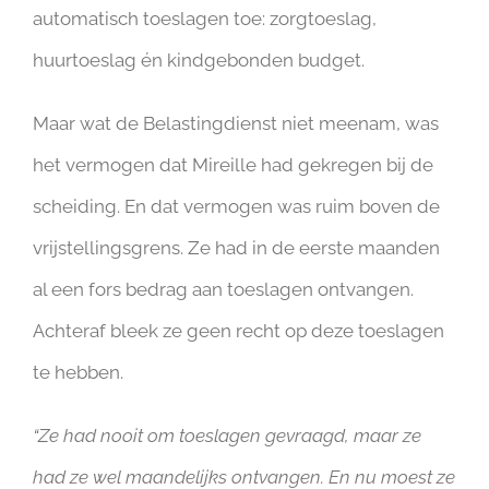
automatisch toeslagen toe: zorgtoeslag,
huurtoeslag én kindgebonden budget.
Maar wat de Belastingdienst niet meenam, was
het vermogen dat Mireille had gekregen bij de
scheiding. En dat vermogen was ruim boven de
vrijstellingsgrens. Ze had in de eerste maanden
al een fors bedrag aan toeslagen ontvangen.
Achteraf bleek ze geen recht op deze toeslagen
te hebben.
“Ze had nooit om toeslagen gevraagd, maar ze
had ze wel maandelijks ontvangen. En nu moest ze