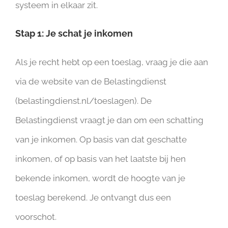
systeem in elkaar zit.
Stap 1: Je schat je inkomen
Als je recht hebt op een toeslag, vraag je die aan
via de website van de Belastingdienst
(belastingdienst.nl/toeslagen). De
Belastingdienst vraagt je dan om een schatting
van je inkomen. Op basis van dat geschatte
inkomen, of op basis van het laatste bij hen
bekende inkomen, wordt de hoogte van je
toeslag berekend. Je ontvangt dus een
voorschot.