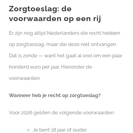
Zorgtoeslag: de
voorwaarden op een rij
Er zijn nog altijd Nederlanders die recht hebben
op zorgtoeslag, maar die deze niet ontvangen.
Dat is zonde — want het gaat al snel om een paar
honderd euro per jaar. Hieronder de
voorwaarden.
Wanneer heb je recht op zorgtoeslag?
Voor 2026 gelden de volgende voorwaarden:
Je bent 18 jaar of ouder.