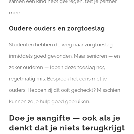
samen een kind hebt gekregen, telt je partner
mee.
Oudere ouders en zorgtoeslag
Studenten hebben de weg naar zorgtoeslag
inmiddels goed gevonden. Maar senioren — en
zeker ouderen — lopen deze toeslag nog
regelmatig mis. Bespreek het eens met je
ouders. Hebben zij dit ooit gecheckt? Misschien
kunnen ze je hulp goed gebruiken.
Doe je aangifte — ook als je
denkt dat je niets terugkrijgt